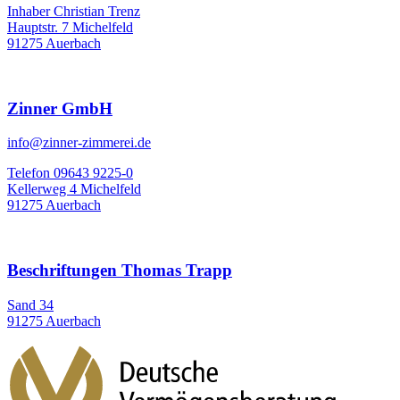
Inhaber Christian Trenz
Hauptstr. 7 Michelfeld
91275 Auerbach
Zinner GmbH
info@zinner-zimmerei.de
Telefon 09643 9225-0
Kellerweg 4 Michelfeld
91275 Auerbach
Beschriftungen Thomas Trapp
Sand 34
91275 Auerbach