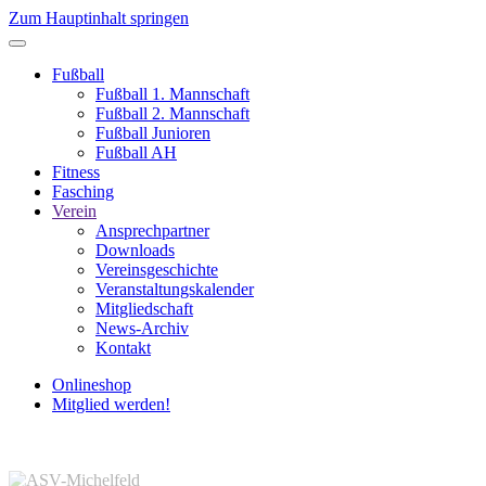
Zum Hauptinhalt springen
Fußball
Fußball 1. Mannschaft
Fußball 2. Mannschaft
Fußball Junioren
Fußball AH
Fitness
Fasching
Verein
Ansprechpartner
Downloads
Vereinsgeschichte
Veranstaltungskalender
Mitgliedschaft
News-Archiv
Kontakt
Onlineshop
Mitglied werden!