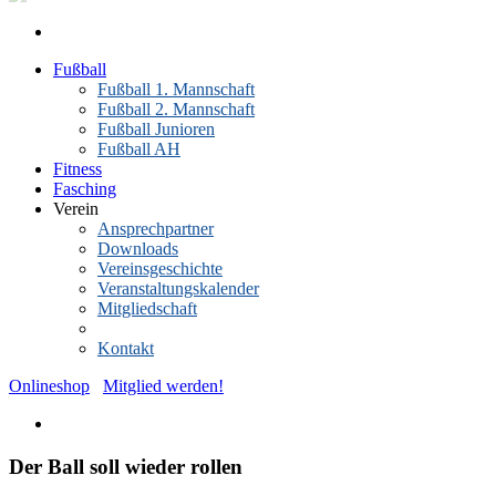
Fußball
Fußball 1. Mannschaft
Fußball 2. Mannschaft
Fußball Junioren
Fußball AH
Fitness
Fasching
Verein
Ansprechpartner
Downloads
Vereinsgeschichte
Veranstaltungskalender
Mitgliedschaft
News-Archiv
Kontakt
Onlineshop
Mitglied werden!
Der Ball soll wieder rollen