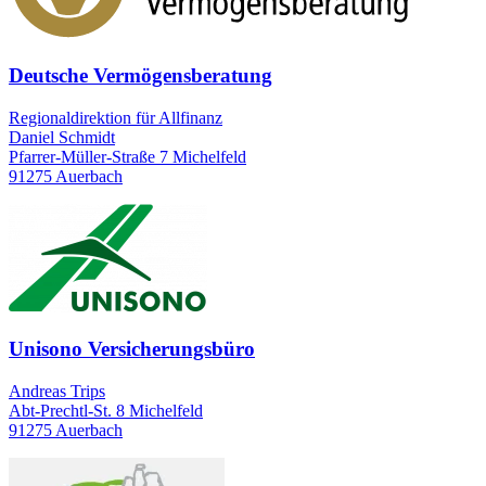
Deutsche Vermögensberatung
Regionaldirektion für Allfinanz
Daniel Schmidt
Pfarrer-Müller-Straße 7 Michelfeld
91275 Auerbach
Unisono Versicherungsbüro
Andreas Trips
Abt-Prechtl-St. 8 Michelfeld
91275 Auerbach