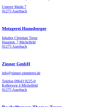
Unterer Markt 7
91275 Auerbach
Metzgerei Humsberger
Inhaber Christian Trenz
Hauptstr. 7 Michelfeld
91275 Auerbach
Zinner GmbH
info@zinner-zimmerei.de
Telefon 09643 9225-0
Kellerweg 4 Michelfeld
91275 Auerbach