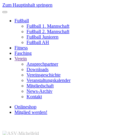
Zum Hauptinhalt springen
Fußball
Fußball 1. Mannschaft
Fußball 2. Mannschaft
Fußball Junioren
Fußball AH
Fitness
Fasching
Verein
Ansprechpartner
Downloads
Vereinsgeschichte
Veranstaltungskalender
Mitgliedschaft
News-Archiv
Kontakt
Onlineshop
Mitglied werden!