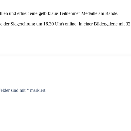
hlen und erhielt eine gelb-blaue Teilnehmer-Medaille am Bande.
der Siegerehrung um 16.30 Uhr) online. In einer Bildergalerie mit 32 F
Felder sind mit
*
markiert