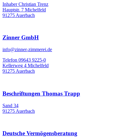
Inhaber Christian Trenz
Hauptstr. 7 Michelfeld
91275 Auerbach
Zinner GmbH
info@zinner-zimmerei.de
Telefon 09643 9225-0
Kellerweg 4 Michelfeld
91275 Auerbach
Beschriftungen Thomas Trapp
Sand 34
91275 Auerbach
Deutsche Vermögensberatung