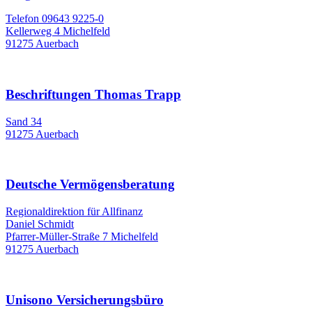
Telefon 09643 9225-0
Kellerweg 4 Michelfeld
91275 Auerbach
Beschriftungen Thomas Trapp
Sand 34
91275 Auerbach
Deutsche Vermögensberatung
Regionaldirektion für Allfinanz
Daniel Schmidt
Pfarrer-Müller-Straße 7 Michelfeld
91275 Auerbach
Unisono Versicherungsbüro