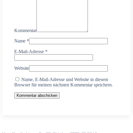
Kommentar
Name
*
E-Mail-Adresse
*
Website
Name, E-Mail-Adresse und Website in diesem
Browser für meinen nächsten Kommentar speichern.
Kommentar abschicken