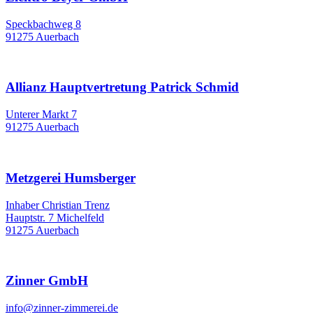
Speckbachweg 8
91275 Auerbach
Allianz Hauptvertretung Patrick Schmid
Unterer Markt 7
91275 Auerbach
Metzgerei Humsberger
Inhaber Christian Trenz
Hauptstr. 7 Michelfeld
91275 Auerbach
Zinner GmbH
info@zinner-zimmerei.de