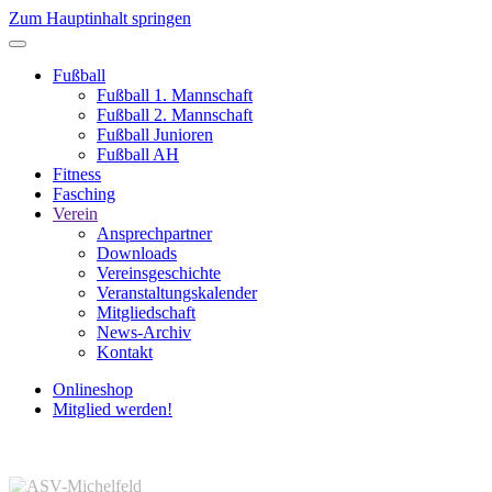
Zum Hauptinhalt springen
Fußball
Fußball 1. Mannschaft
Fußball 2. Mannschaft
Fußball Junioren
Fußball AH
Fitness
Fasching
Verein
Ansprechpartner
Downloads
Vereinsgeschichte
Veranstaltungskalender
Mitgliedschaft
News-Archiv
Kontakt
Onlineshop
Mitglied werden!