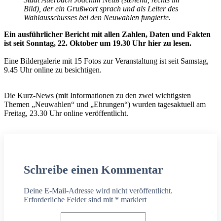
Bild), der ein Grußwort sprach und als Leiter des
Wahlausschusses bei den Neuwahlen fungierte.
Ein ausführlicher Bericht mit allen Zahlen, Daten und Fakten
ist seit Sonntag, 22. Oktober um 19.30 Uhr hier zu lesen.
Eine Bildergalerie mit 15 Fotos zur Veranstaltung ist seit Samstag,
9.45 Uhr online zu besichtigen.
Die Kurz-News (mit Informationen zu den zwei wichtigsten
Themen „Neuwahlen“ und „Ehrungen“) wurden tagesaktuell am
Freitag, 23.30 Uhr online veröffentlicht.
Schreibe einen Kommentar
Deine E-Mail-Adresse wird nicht veröffentlicht.
Erforderliche Felder sind mit
*
markiert