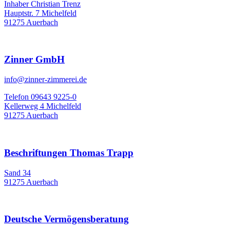
Inhaber Christian Trenz
Hauptstr. 7 Michelfeld
91275 Auerbach
Zinner GmbH
info@zinner-zimmerei.de
Telefon 09643 9225-0
Kellerweg 4 Michelfeld
91275 Auerbach
Beschriftungen Thomas Trapp
Sand 34
91275 Auerbach
Deutsche Vermögensberatung