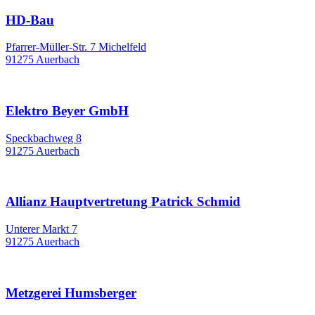
HD-Bau
Pfarrer-Müller-Str. 7 Michelfeld
91275 Auerbach
Elektro Beyer GmbH
Speckbachweg 8
91275 Auerbach
Allianz Hauptvertretung Patrick Schmid
Unterer Markt 7
91275 Auerbach
Metzgerei Humsberger