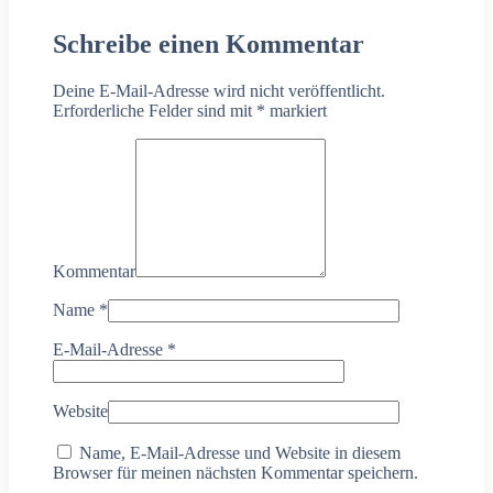
Schreibe einen Kommentar
Deine E-Mail-Adresse wird nicht veröffentlicht.
Erforderliche Felder sind mit
*
markiert
Kommentar
Name
*
E-Mail-Adresse
*
Website
Name, E-Mail-Adresse und Website in diesem
Browser für meinen nächsten Kommentar speichern.