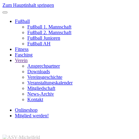
Zum Hauptinhalt springen
Fußball
Fußball 1. Mannschaft
Fußball 2. Mannschaft
Fußball Junioren
Fußball AH
Fitness
Fasching
Verein
Ansprechpartner
Downloads
Vereinsgeschichte
Veranstaltungskalender
Mitgliedschaft
News-Archiv
Kontakt
Onlineshop
Mitglied werden!