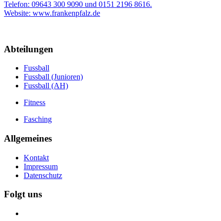
Telefon: 09643 300 9090 und 0151 2196 8616.
Website: www.frankenpfalz.de
Abteilungen
Fussball
Fussball (Junioren)
Fussball (AH)
Fitness
Fasching
Allgemeines
Kontakt
Impressum
Datenschutz
Folgt uns