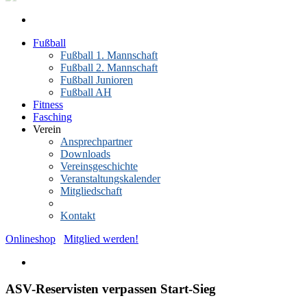
Fußball
Fußball 1. Mannschaft
Fußball 2. Mannschaft
Fußball Junioren
Fußball AH
Fitness
Fasching
Verein
Ansprechpartner
Downloads
Vereinsgeschichte
Veranstaltungskalender
Mitgliedschaft
News-Archiv
Kontakt
Onlineshop
Mitglied werden!
ASV-Reservisten verpassen Start-Sieg