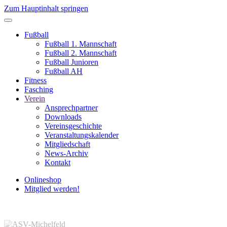
Zum Hauptinhalt springen
Fußball
Fußball 1. Mannschaft
Fußball 2. Mannschaft
Fußball Junioren
Fußball AH
Fitness
Fasching
Verein
Ansprechpartner
Downloads
Vereinsgeschichte
Veranstaltungskalender
Mitgliedschaft
News-Archiv
Kontakt
Onlineshop
Mitglied werden!