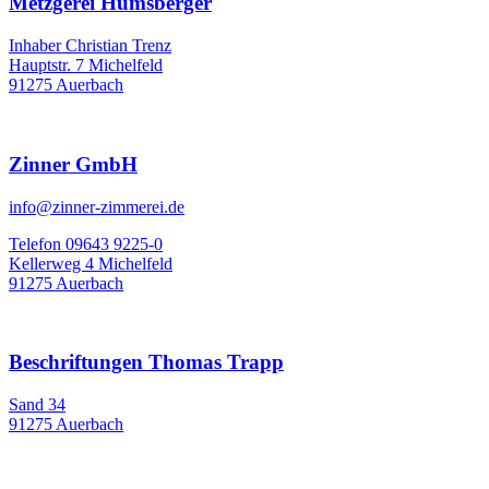
Metzgerei Humsberger
Inhaber Christian Trenz
Hauptstr. 7 Michelfeld
91275 Auerbach
Zinner GmbH
info@zinner-zimmerei.de
Telefon 09643 9225-0
Kellerweg 4 Michelfeld
91275 Auerbach
Beschriftungen Thomas Trapp
Sand 34
91275 Auerbach