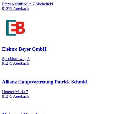
Pfarrer-Müller-Str. 7 Michelfeld
91275 Auerbach
Elektro Beyer GmbH
Speckbachweg 8
91275 Auerbach
Allianz Hauptvertretung Patrick Schmid
Unterer Markt 7
91275 Auerbach