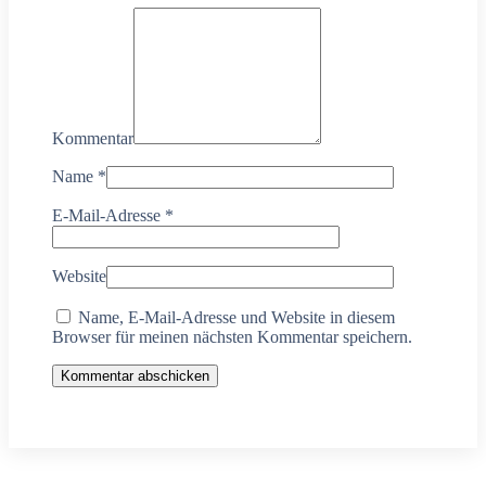
Kommentar
Name
*
E-Mail-Adresse
*
Website
Name, E-Mail-Adresse und Website in diesem
Browser für meinen nächsten Kommentar speichern.
Kommentar abschicken