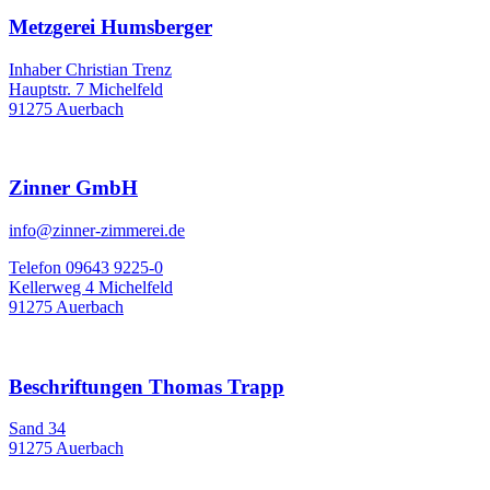
Metzgerei Humsberger
Inhaber Christian Trenz
Hauptstr. 7 Michelfeld
91275 Auerbach
Zinner GmbH
info@zinner-zimmerei.de
Telefon 09643 9225-0
Kellerweg 4 Michelfeld
91275 Auerbach
Beschriftungen Thomas Trapp
Sand 34
91275 Auerbach