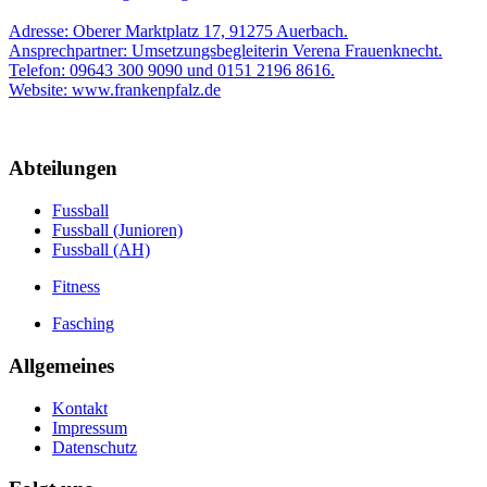
Adresse: Oberer Marktplatz 17, 91275 Auerbach.
Ansprechpartner: Umsetzungsbegleiterin Verena Frauenknecht.
Telefon: 09643 300 9090 und 0151 2196 8616.
Website: www.frankenpfalz.de
Abteilungen
Fussball
Fussball (Junioren)
Fussball (AH)
Fitness
Fasching
Allgemeines
Kontakt
Impressum
Datenschutz