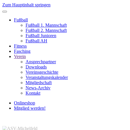
Zum Hauptinhalt springen
Fußball
Fußball 1. Mannschaft
Fußball 2. Mannschaft
Fußball Junioren
Fußball AH
Fitness
Fasching
Verein
Ansprechpartner
Downloads
Vereinsgeschichte
Veranstaltungskalender
Mitgliedschaft
News-Archiv
Kontakt
Onlineshop
Mitglied werden!