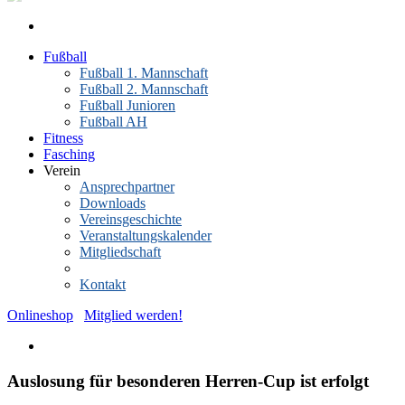
Fußball
Fußball 1. Mannschaft
Fußball 2. Mannschaft
Fußball Junioren
Fußball AH
Fitness
Fasching
Verein
Ansprechpartner
Downloads
Vereinsgeschichte
Veranstaltungskalender
Mitgliedschaft
News-Archiv
Kontakt
Onlineshop
Mitglied werden!
Auslosung für besonderen Herren-Cup ist erfolgt