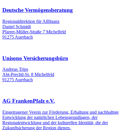
Deutsche Vermögensberatung
Regionaldirektion für Allfinanz
Daniel Schmidt
Pfarrer-Müller-Straße 7 Michelfeld
91275 Auerbach
Unisono Versicherungsbüro
Andreas Trips
Abt-Prechtl-St. 8 Michelfeld
91275 Auerbach
AG FrankenPfalz e.V.
Eingetragener Verein zur Förderung, Erhaltung und nachhaltige
Entwicklung der natürlichen Lebensgrundlagen, der
Regionalentwicklung und der kulturellen Identität, die der
Zukunftsicherung der Region dienen.