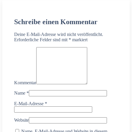
Schreibe einen Kommentar
Deine E-Mail-Adresse wird nicht veröffentlicht.
Erforderliche Felder sind mit
*
markiert
Kommentar
Name
*
E-Mail-Adresse
*
Website
Name, E-Mail-Adresse und Website in diesem