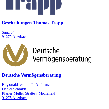
Beschriftungen Thomas Trapp
Sand 34
91275 Auerbach
Deutsche Vermögensberatung
Regionaldirektion für Allfinanz
Daniel Schmidt
Pfarrer-Müller-Straße 7 Michelfeld
91275 Auerbach