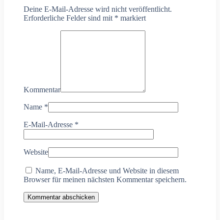
Deine E-Mail-Adresse wird nicht veröffentlicht.
Erforderliche Felder sind mit
*
markiert
Kommentar
Name
*
E-Mail-Adresse
*
Website
Name, E-Mail-Adresse und Website in diesem
Browser für meinen nächsten Kommentar speichern.
Kommentar abschicken