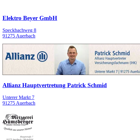
Elektro Beyer GmbH
Speckbachweg 8
91275 Auerbach
Allianz Hauptvertretung Patrick Schmid
Unterer Markt 7
91275 Auerbach