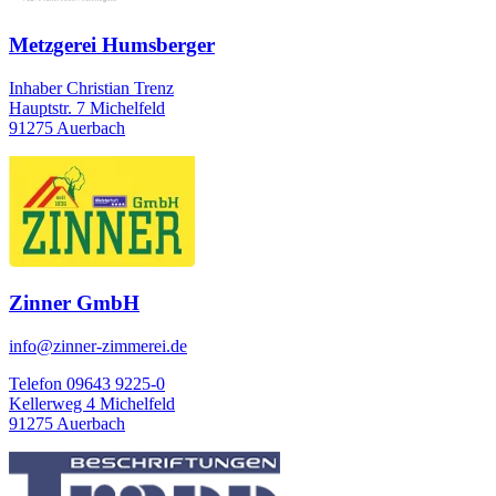
Metzgerei Humsberger
Inhaber Christian Trenz
Hauptstr. 7 Michelfeld
91275 Auerbach
Zinner GmbH
info@zinner-zimmerei.de
Telefon 09643 9225-0
Kellerweg 4 Michelfeld
91275 Auerbach