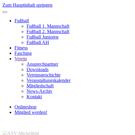
Zum Hauptinhalt springen
Fußball
Fußball 1. Mannschaft
Fußball 2. Mannschaft
Fußball Junioren
Fußball AH
Fitness
Fasching
Verein
Ansprechpartner
Downloads
Vereinsgeschichte
Veranstaltungskalender
Mitgliedschaft
News-Archiv
Kontakt
Onlineshop
Mitglied werden!