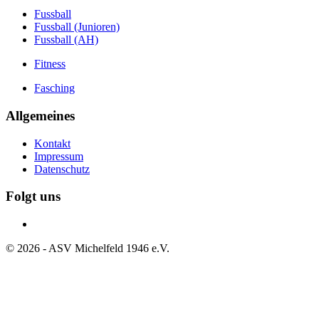
Fussball
Fussball (Junioren)
Fussball (AH)
Fitness
Fasching
Allgemeines
Kontakt
Impressum
Datenschutz
Folgt uns
©
2026
- ASV Michelfeld 1946 e.V.