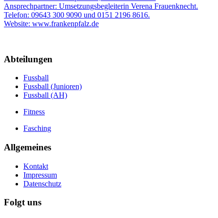
Ansprechpartner: Umsetzungsbegleiterin Verena Frauenknecht.
Telefon: 09643 300 9090 und 0151 2196 8616.
Website: www.frankenpfalz.de
Abteilungen
Fussball
Fussball (Junioren)
Fussball (AH)
Fitness
Fasching
Allgemeines
Kontakt
Impressum
Datenschutz
Folgt uns