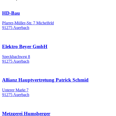
HD-Bau
Pfarrer-Müller-Str. 7 Michelfeld
91275 Auerbach
Elektro Beyer GmbH
Speckbachweg 8
91275 Auerbach
Allianz Hauptvertretung Patrick Schmid
Unterer Markt 7
91275 Auerbach
Metzgerei Humsberger