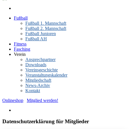
Fußball
Fußball 1. Mannschaft
Fußball 2. Mannschaft
Fußball Junioren
Fußball AH
Fitness
Fasching
Verein
Ansprechpartner
Downloads
Vereinsgeschichte
Veranstaltungskalender
Mitgliedschaft
News-Archiv
Kontakt
Onlineshop
Mitglied werden!
Datenschutzerklärung für Mitglieder