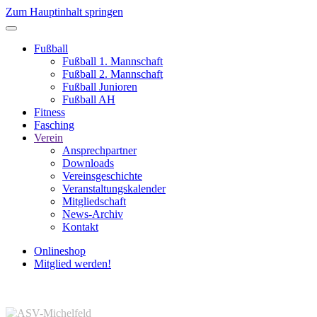
Zum Hauptinhalt springen
Fußball
Fußball 1. Mannschaft
Fußball 2. Mannschaft
Fußball Junioren
Fußball AH
Fitness
Fasching
Verein
Ansprechpartner
Downloads
Vereinsgeschichte
Veranstaltungskalender
Mitgliedschaft
News-Archiv
Kontakt
Onlineshop
Mitglied werden!