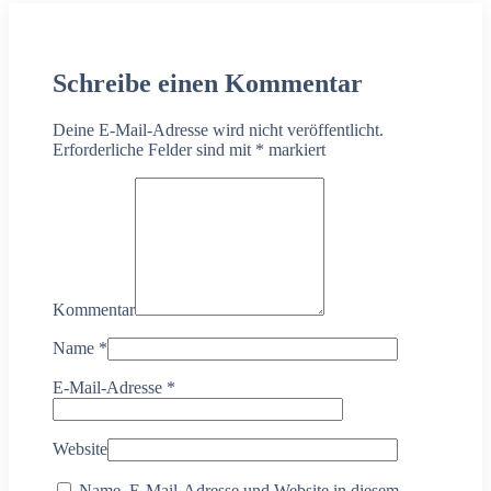
Schreibe einen Kommentar
Deine E-Mail-Adresse wird nicht veröffentlicht.
Erforderliche Felder sind mit
*
markiert
Kommentar
Name
*
E-Mail-Adresse
*
Website
Name, E-Mail-Adresse und Website in diesem