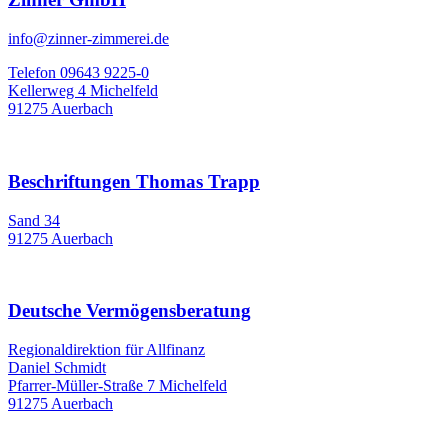
info@zinner-zimmerei.de
Telefon 09643 9225-0
Kellerweg 4 Michelfeld
91275 Auerbach
Beschriftungen Thomas Trapp
Sand 34
91275 Auerbach
Deutsche Vermögensberatung
Regionaldirektion für Allfinanz
Daniel Schmidt
Pfarrer-Müller-Straße 7 Michelfeld
91275 Auerbach