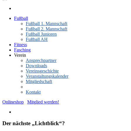
Fußball
Fußball 1. Mannschaft
Fußball 2. Mannschaft
Fußball Junioren
Fußball AH
Fitness
Fasching
Verein
Ansprechpartner
Downloads
Vereinsgeschichte
Veranstaltungskalender
Mitgliedschaft
News-Archiv
Kontakt
Onlineshop
Mitglied werden!
Der nächste „Lichtblick“?