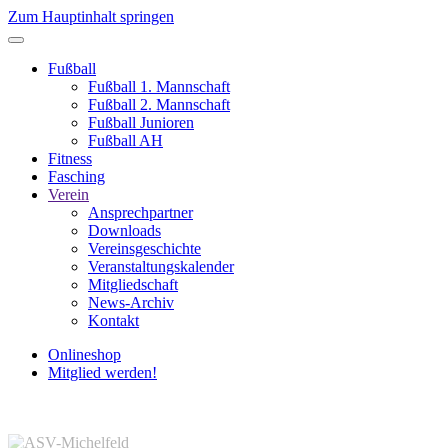
Zum Hauptinhalt springen
Fußball
Fußball 1. Mannschaft
Fußball 2. Mannschaft
Fußball Junioren
Fußball AH
Fitness
Fasching
Verein
Ansprechpartner
Downloads
Vereinsgeschichte
Veranstaltungskalender
Mitgliedschaft
News-Archiv
Kontakt
Onlineshop
Mitglied werden!