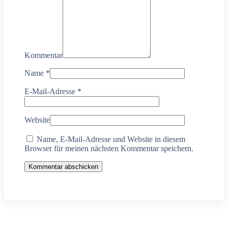
Kommentar
Name
*
E-Mail-Adresse
*
Website
Name, E-Mail-Adresse und Website in diesem
Browser für meinen nächsten Kommentar speichern.
Kommentar abschicken