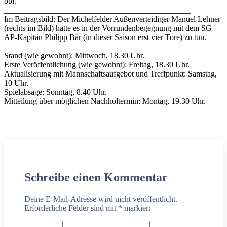
obl.
______________________________________________
Im Beitragsbild: Der Michelfelder Außenverteidiger Manuel Lehner
(rechts im Bild) hatte es in der Vorrundenbegegnung mit dem SG
AP-Kapitän Philipp Bär (in dieser Saison erst vier Tore) zu tun.
Stand (wie gewohnt): Mittwoch, 18.30 Uhr.
Erste Veröffentlichung (wie gewohnt): Freitag, 18.30 Uhr.
Aktualisierung mit Mannschaftsaufgebot und Treffpunkt: Samstag,
10 Uhr.
Spielabsage: Sonntag, 8.40 Uhr.
Mitteilung über möglichen Nachholtermin: Montag, 19.30 Uhr.
Schreibe einen Kommentar
Deine E-Mail-Adresse wird nicht veröffentlicht.
Erforderliche Felder sind mit
*
markiert