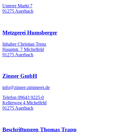
Unterer Markt 7
91275 Auerbach
Metzgerei Humsberger
Inhaber Christian Trenz
Hauptstr. 7 Michelfeld
91275 Auerbach
Zinner GmbH
info@zinner-zimmerei.de
Telefon 09643 9225-0
Kellerweg 4 Michelfeld
91275 Auerbach
Beschriftungen Thomas Trapp