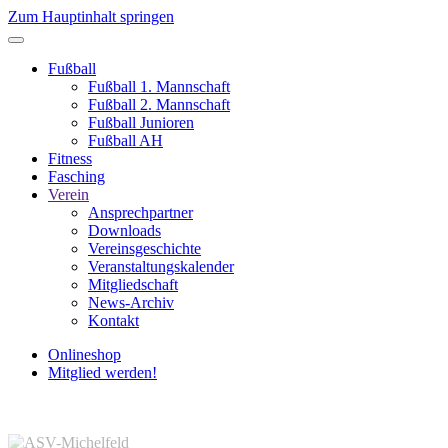
Zum Hauptinhalt springen
Fußball
Fußball 1. Mannschaft
Fußball 2. Mannschaft
Fußball Junioren
Fußball AH
Fitness
Fasching
Verein
Ansprechpartner
Downloads
Vereinsgeschichte
Veranstaltungskalender
Mitgliedschaft
News-Archiv
Kontakt
Onlineshop
Mitglied werden!