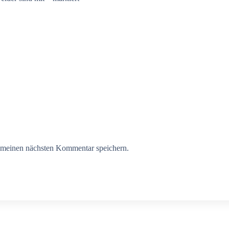
 meinen nächsten Kommentar speichern.