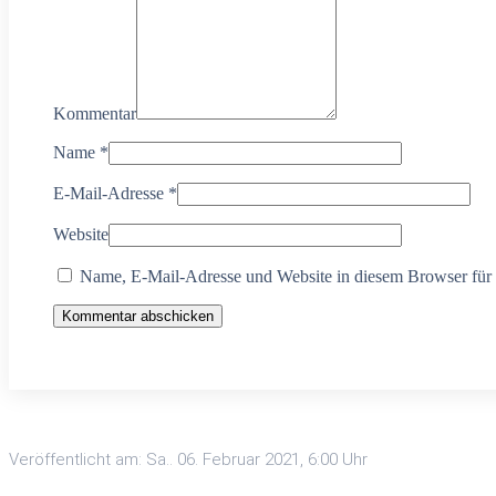
Kommentar
Name
*
E-Mail-Adresse
*
Website
Name, E-Mail-Adresse und Website in diesem Browser für
Kommentar abschicken
Veröffentlicht am: Sa.. 06. Februar 2021, 6:00 Uhr