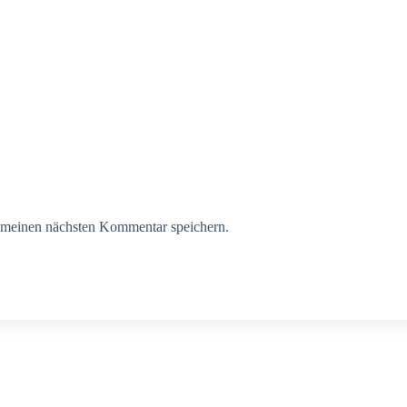
 meinen nächsten Kommentar speichern.