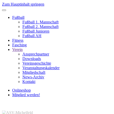
Zum Hauptinhalt springen
Fußball
Fußball 1. Mannschaft
Fußball 2. Mannschaft
Fußball Junioren
Fußball AH
Fitness
Fasching
Verein
Ansprechpartner
Downloads
Vereinsgeschichte
Veranstaltungskalender
Mitgliedschaft
News-Archiv
Kontakt
Onlineshop
Mitglied werden!