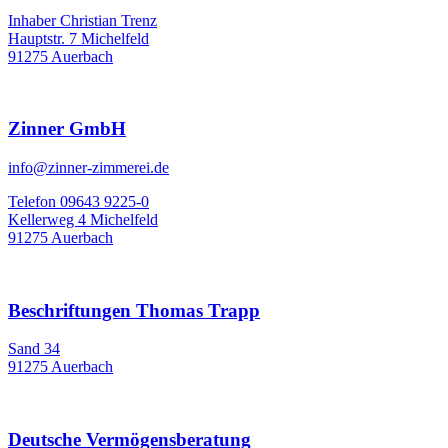
Inhaber Christian Trenz
Hauptstr. 7 Michelfeld
91275 Auerbach
Zinner GmbH
info@zinner-zimmerei.de
Telefon 09643 9225-0
Kellerweg 4 Michelfeld
91275 Auerbach
Beschriftungen Thomas Trapp
Sand 34
91275 Auerbach
Deutsche Vermögensberatung