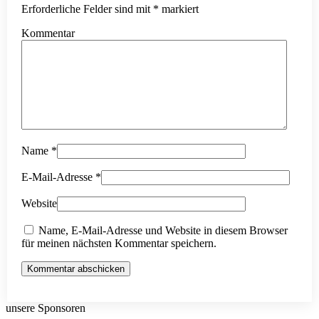
Erforderliche Felder sind mit
*
markiert
Kommentar
Name
*
E-Mail-Adresse
*
Website
Name, E-Mail-Adresse und Website in diesem Browser
für meinen nächsten Kommentar speichern.
Kommentar abschicken
unsere Sponsoren