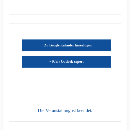
+ Zu Google Kalender hinzufügen
+ iCal / Outlook export
Die Veranstaltung ist beendet.