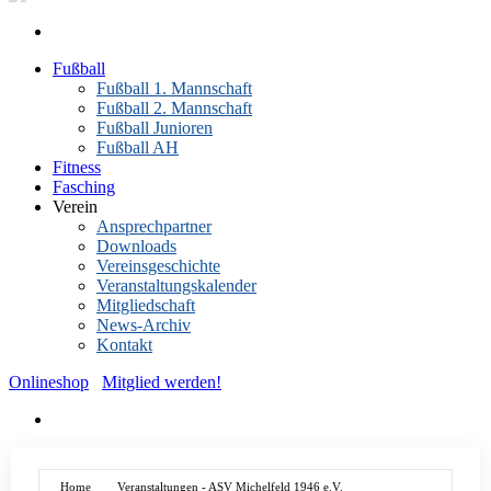
Fußball
Fußball 1. Mannschaft
Fußball 2. Mannschaft
Fußball Junioren
Fußball AH
Fitness
Fasching
Verein
Ansprechpartner
Downloads
Vereinsgeschichte
Veranstaltungskalender
Mitgliedschaft
News-Archiv
Kontakt
Onlineshop
Mitglied werden!
Home
Veranstaltungen - ASV Michelfeld 1946 e.V.