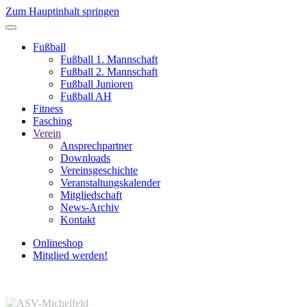
Zum Hauptinhalt springen
Fußball
Fußball 1. Mannschaft
Fußball 2. Mannschaft
Fußball Junioren
Fußball AH
Fitness
Fasching
Verein
Ansprechpartner
Downloads
Vereinsgeschichte
Veranstaltungskalender
Mitgliedschaft
News-Archiv
Kontakt
Onlineshop
Mitglied werden!