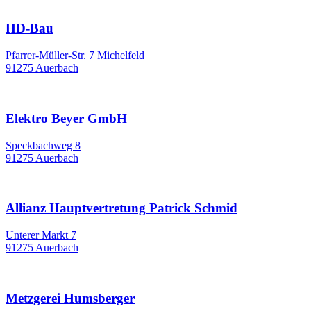
HD-Bau
Pfarrer-Müller-Str. 7 Michelfeld
91275 Auerbach
Elektro Beyer GmbH
Speckbachweg 8
91275 Auerbach
Allianz Hauptvertretung Patrick Schmid
Unterer Markt 7
91275 Auerbach
Metzgerei Humsberger