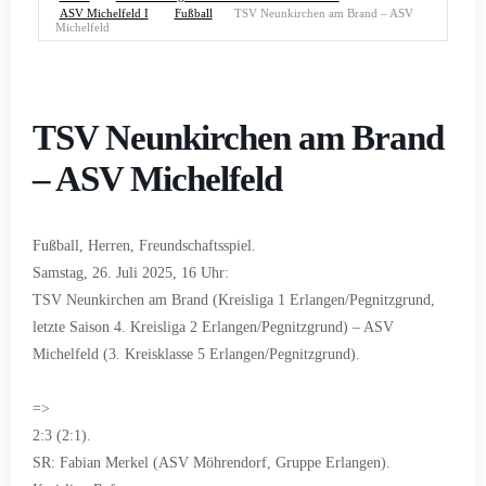
ASV Michelfeld I
Fußball
TSV Neunkirchen am Brand – ASV
Michelfeld
TSV Neunkirchen am Brand
– ASV Michelfeld
Fußball, Herren, Freundschaftsspiel.
Samstag, 26. Juli 2025, 16 Uhr:
TSV Neunkirchen am Brand (Kreisliga 1 Erlangen/Pegnitzgrund,
letzte Saison 4. Kreisliga 2 Erlangen/Pegnitzgrund) – ASV
Michelfeld (3. Kreisklasse 5 Erlangen/Pegnitzgrund).
=>
2:3 (2:1).
SR: Fabian Merkel (ASV Möhrendorf, Gruppe Erlangen).