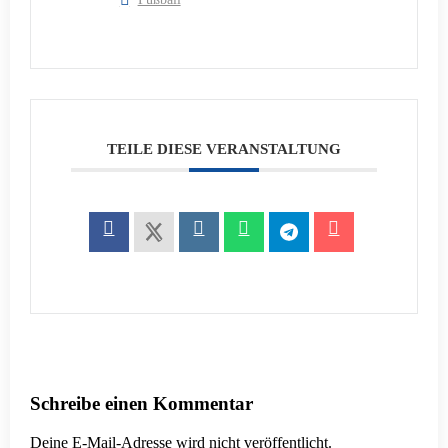
TEILE DIESE VERANSTALTUNG
Schreibe einen Kommentar
Deine E-Mail-Adresse wird nicht veröffentlicht.