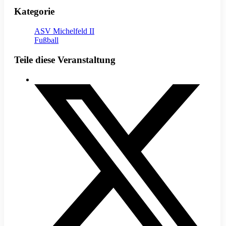
Kategorie
ASV Michelfeld II
Fußball
Teile diese Veranstaltung