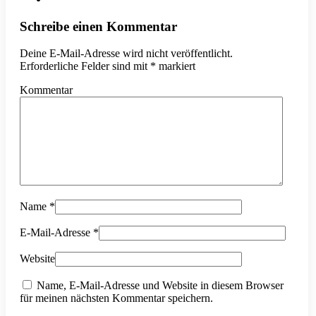
Schreibe einen Kommentar
Deine E-Mail-Adresse wird nicht veröffentlicht.
Erforderliche Felder sind mit
*
markiert
Kommentar
Name
*
E-Mail-Adresse
*
Website
Name, E-Mail-Adresse und Website in diesem Browser
für meinen nächsten Kommentar speichern.