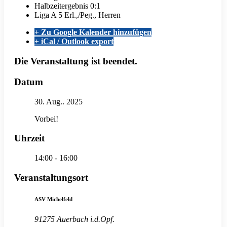
Halbzeitergebnis
0:1
Liga
A 5 Erl.,/Peg., Herren
+ Zu Google Kalender hinzufügen
+ iCal / Outlook export
Die Veranstaltung ist beendet.
Datum
30. Aug.. 2025
Vorbei!
Uhrzeit
14:00 - 16:00
Veranstaltungsort
ASV Michelfeld
91275 Auerbach i.d.Opf.