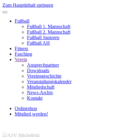
Zum Hauptinhalt springen
Fußball
Fußball 1. Mannschaft
Fußball 2. Mannschaft
Fußball Junioren
Fußball AH
Fitness
Fasching
Verein
Ansprechpartner
Downloads
Vereinsgeschichte
Veranstaltungskalender
Mitgliedschaft
News-Archiv
Kontakt
Onlineshop
Mitglied werden!