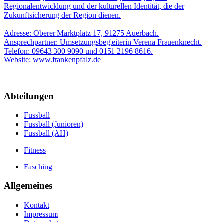
Regionalentwicklung und der kulturellen Identität, die der
Zukunftsicherung der Region dienen.
Adresse: Oberer Marktplatz 17, 91275 Auerbach.
Ansprechpartner: Umsetzungsbegleiterin Verena Frauenknecht.
Telefon: 09643 300 9090 und 0151 2196 8616.
Website: www.frankenpfalz.de
Abteilungen
Fussball
Fussball (Junioren)
Fussball (AH)
Fitness
Fasching
Allgemeines
Kontakt
Impressum