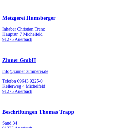
Metzgerei Humsberger
Inhaber Christian Trenz
Hauptstr. 7 Michelfeld
91275 Auerbach
Zinner GmbH
info@zinner-zimmerei.de
Telefon 09643 9225-0
Kellerweg 4 Michelfeld
91275 Auerbach
Beschriftungen Thomas Trapp
Sand 34