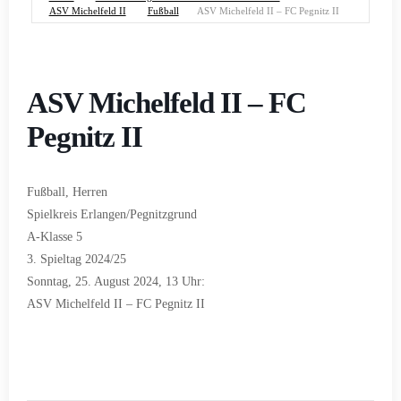
ASV Michelfeld II
Fußball
ASV Michelfeld II – FC Pegnitz II
ASV Michelfeld II – FC
Pegnitz II
Fußball, Herren
Spielkreis Erlangen/Pegnitzgrund
A-Klasse 5
3. Spieltag 2024/25
Sonntag, 25. August 2024, 13 Uhr:
ASV Michelfeld II – FC Pegnitz II