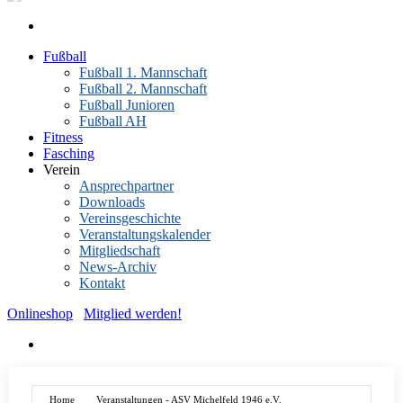
Fußball
Fußball 1. Mannschaft
Fußball 2. Mannschaft
Fußball Junioren
Fußball AH
Fitness
Fasching
Verein
Ansprechpartner
Downloads
Vereinsgeschichte
Veranstaltungskalender
Mitgliedschaft
News-Archiv
Kontakt
Onlineshop
Mitglied werden!
Home
Veranstaltungen - ASV Michelfeld 1946 e.V.