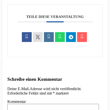
TEILE DIESE VERANSTALTUNG
Schreibe einen Kommentar
Deine E-Mail-Adresse wird nicht veröffentlicht.
Erforderliche Felder sind mit
*
markiert
Kommentar