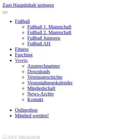
Zum Hauptinhalt springen
Fußball
Fußball 1. Mannschaft
Fußball 2. Mannschaft
Fußball Junioren
Fußball AH
Fitness
Fasching
Verein
Ansprechpartner
Downloads
Vereinsgeschichte
Veranstaltungskalender
Mitgliedschaft
News-Archiv
Kontakt
Onlineshop
Mitglied werden!