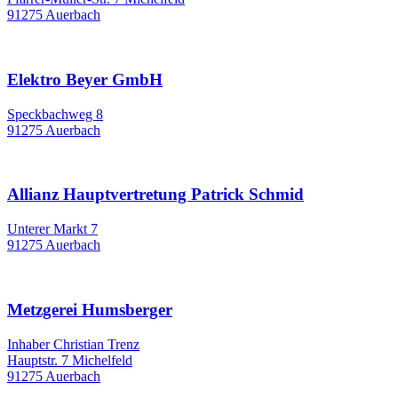
91275 Auerbach
Elektro Beyer GmbH
Speckbachweg 8
91275 Auerbach
Allianz Hauptvertretung Patrick Schmid
Unterer Markt 7
91275 Auerbach
Metzgerei Humsberger
Inhaber Christian Trenz
Hauptstr. 7 Michelfeld
91275 Auerbach