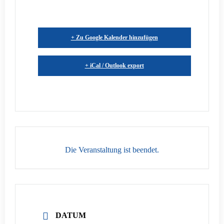
+ Zu Google Kalender hinzufügen
+ iCal / Outlook export
Die Veranstaltung ist beendet.
DATUM