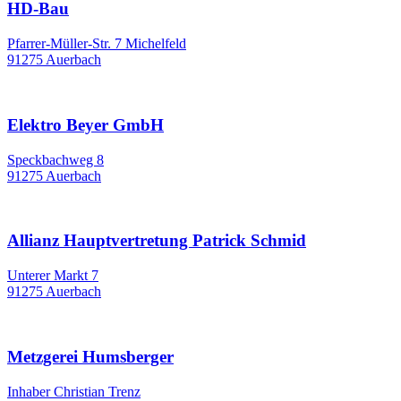
HD-Bau
Pfarrer-Müller-Str. 7 Michelfeld
91275 Auerbach
Elektro Beyer GmbH
Speckbachweg 8
91275 Auerbach
Allianz Hauptvertretung Patrick Schmid
Unterer Markt 7
91275 Auerbach
Metzgerei Humsberger
Inhaber Christian Trenz