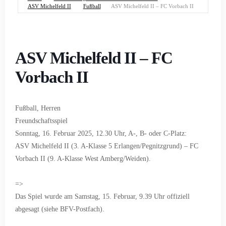
ASV Michelfeld II
Fußball
ASV Michelfeld II – FC Vorbach II
ASV Michelfeld II – FC
Vorbach II
Fußball, Herren
Freundschaftsspiel
Sonntag, 16. Februar 2025, 12.30 Uhr, A-, B- oder C-Platz:
ASV Michelfeld II (3. A-Klasse 5 Erlangen/Pegnitzgrund) – FC
Vorbach II (9. A-Klasse West Amberg/Weiden).
=>
Das Spiel wurde am Samstag, 15. Februar, 9.39 Uhr offiziell
abgesagt (siehe BFV-Postfach).