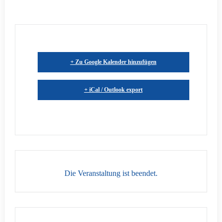
+ Zu Google Kalender hinzufügen
+ iCal / Outlook export
Die Veranstaltung ist beendet.