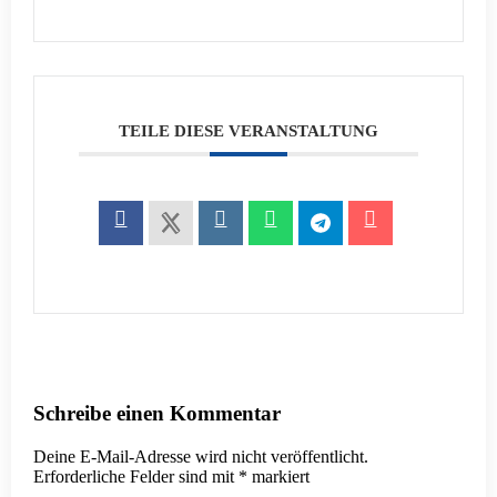
TEILE DIESE VERANSTALTUNG
Schreibe einen Kommentar
Deine E-Mail-Adresse wird nicht veröffentlicht.
Erforderliche Felder sind mit
*
markiert