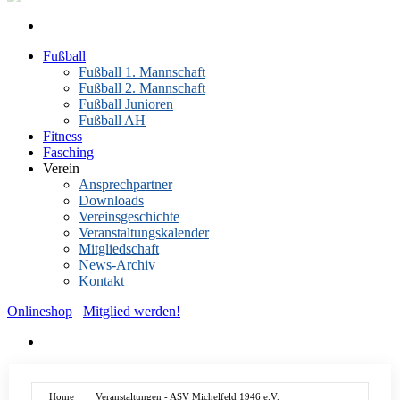
Fußball
Fußball 1. Mannschaft
Fußball 2. Mannschaft
Fußball Junioren
Fußball AH
Fitness
Fasching
Verein
Ansprechpartner
Downloads
Vereinsgeschichte
Veranstaltungskalender
Mitgliedschaft
News-Archiv
Kontakt
Onlineshop
Mitglied werden!
Home
Veranstaltungen - ASV Michelfeld 1946 e.V.