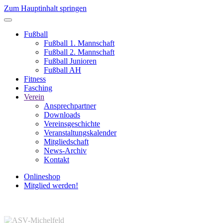
Zum Hauptinhalt springen
Fußball
Fußball 1. Mannschaft
Fußball 2. Mannschaft
Fußball Junioren
Fußball AH
Fitness
Fasching
Verein
Ansprechpartner
Downloads
Vereinsgeschichte
Veranstaltungskalender
Mitgliedschaft
News-Archiv
Kontakt
Onlineshop
Mitglied werden!