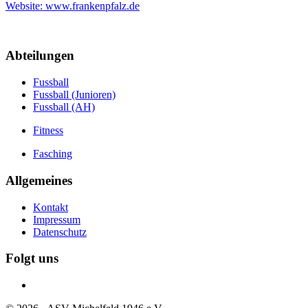
Website: www.frankenpfalz.de
Abteilungen
Fussball
Fussball (Junioren)
Fussball (AH)
Fitness
Fasching
Allgemeines
Kontakt
Impressum
Datenschutz
Folgt uns