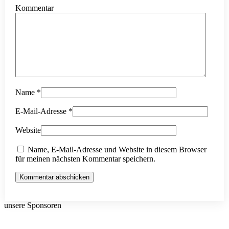
Kommentar
Name
*
E-Mail-Adresse
*
Website
Name, E-Mail-Adresse und Website in diesem Browser
für meinen nächsten Kommentar speichern.
Kommentar abschicken
unsere Sponsoren