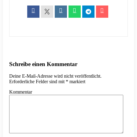
Schreibe einen Kommentar
Deine E-Mail-Adresse wird nicht veröffentlicht.
Erforderliche Felder sind mit
*
markiert
Kommentar