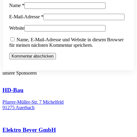
Name
*
E-Mail-Adresse
*
Website
Name, E-Mail-Adresse und Website in diesem Browser
für meinen nächsten Kommentar speichern.
Kommentar abschicken
unsere Sponsoren
HD-Bau
Pfarrer-Müller-Str. 7 Michelfeld
91275 Auerbach
Elektro Beyer GmbH