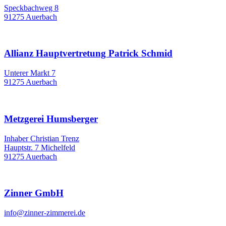
Speckbachweg 8
91275 Auerbach
Allianz Hauptvertretung Patrick Schmid
Unterer Markt 7
91275 Auerbach
Metzgerei Humsberger
Inhaber Christian Trenz
Hauptstr. 7 Michelfeld
91275 Auerbach
Zinner GmbH
info@zinner-zimmerei.de