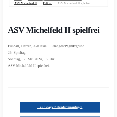
ASV Michelfeld II
Fußball
ASV Michelfeld II spielfrei
ASV Michelfeld II spielfrei
Fußball, Herren, A-Klasse 5 Erlangen/Pegnitzgrund.
26. Spieltag.
Sonntag, 12. Mai 2024, 13 Uhr:
ASV Michelfeld II spielfrei.
+ Zu Google Kalender hinzufügen