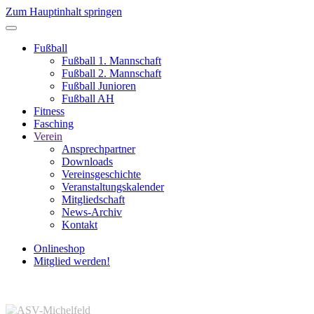
Zum Hauptinhalt springen
Fußball
Fußball 1. Mannschaft
Fußball 2. Mannschaft
Fußball Junioren
Fußball AH
Fitness
Fasching
Verein
Ansprechpartner
Downloads
Vereinsgeschichte
Veranstaltungskalender
Mitgliedschaft
News-Archiv
Kontakt
Onlineshop
Mitglied werden!