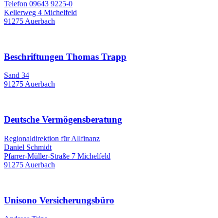
Telefon 09643 9225-0
Kellerweg 4 Michelfeld
91275 Auerbach
Beschriftungen Thomas Trapp
Sand 34
91275 Auerbach
Deutsche Vermögensberatung
Regionaldirektion für Allfinanz
Daniel Schmidt
Pfarrer-Müller-Straße 7 Michelfeld
91275 Auerbach
Unisono Versicherungsbüro