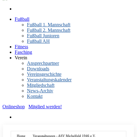
Fußball
Fußball 1. Mannschaft
Fußball 2. Mannschaft
Fußball Junioren
Fußball AH
Fitness
Fasching
Verein
Ansprechpartner
Downloads
Vereinsgeschichte
Veranstaltungskalender
Mitgliedschaft
News-Archiv
Kontakt
Onlineshop
Mitglied werden!
Home
Veranstaltungen - ASV Michelfeld 1946 e.V.