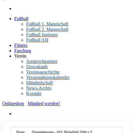
Fußball
Fußball 1. Mannschaft
Fußball 2. Mannschaft
Fußball Junioren
Fußball AH
Fitness
Fasching
Verein
Ansprechpartner
Downloads
Vereinsgeschichte
Veranstaltungskalender
Mitgliedschaft
News-Archiv
Kontakt
Onlineshop
Mitglied werden!
Home
Veranstaltungen - ASV Michelfeld 1946 e.V.