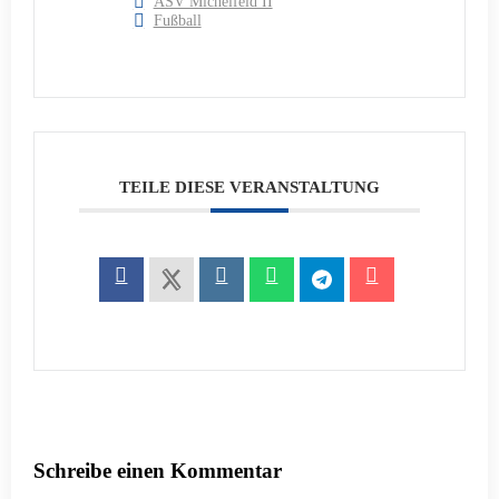
ASV Michelfeld II
Fußball
TEILE DIESE VERANSTALTUNG
Schreibe einen Kommentar