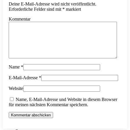
Deine E-Mail-Adresse wird nicht veröffentlicht.
Erforderliche Felder sind mit
*
markiert
Kommentar
Name
*
E-Mail-Adresse
*
Website
Name, E-Mail-Adresse und Website in diesem Browser
für meinen nächsten Kommentar speichern.
Kommentar abschicken