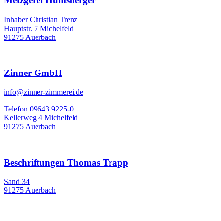
Metzgerei Humsberger
Inhaber Christian Trenz
Hauptstr. 7 Michelfeld
91275 Auerbach
Zinner GmbH
info@zinner-zimmerei.de
Telefon 09643 9225-0
Kellerweg 4 Michelfeld
91275 Auerbach
Beschriftungen Thomas Trapp
Sand 34
91275 Auerbach