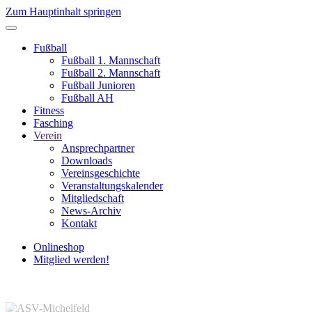
Zum Hauptinhalt springen
Fußball
Fußball 1. Mannschaft
Fußball 2. Mannschaft
Fußball Junioren
Fußball AH
Fitness
Fasching
Verein
Ansprechpartner
Downloads
Vereinsgeschichte
Veranstaltungskalender
Mitgliedschaft
News-Archiv
Kontakt
Onlineshop
Mitglied werden!