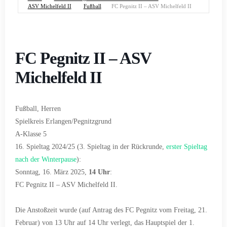
ASV Michelfeld II
Fußball
FC Pegnitz II – ASV Michelfeld II
FC Pegnitz II – ASV
Michelfeld II
Fußball, Herren
Spielkreis Erlangen/Pegnitzgrund
A-Klasse 5
16. Spieltag 2024/25 (3. Spieltag in der Rückrunde,
erster Spieltag
nach der Winterpause
):
Sonntag, 16. März 2025,
14 Uhr
:
FC Pegnitz II – ASV Michelfeld II.
Die Anstoßzeit wurde (auf Antrag des FC Pegnitz vom Freitag, 21.
Februar) von 13 Uhr auf 14 Uhr verlegt, das Hauptspiel der 1.