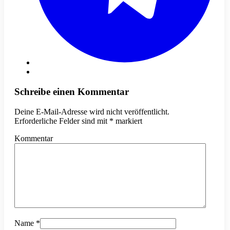
Schreibe einen Kommentar
Deine E-Mail-Adresse wird nicht veröffentlicht.
Erforderliche Felder sind mit
*
markiert
Kommentar
Name
*