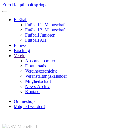
Zum Hauptinhalt springen
Fußball
Fußball 1. Mannschaft
Fußball 2. Mannschaft
Fußball Junioren
Fußball AH
Fitness
Fasching
Verein
Ansprechpartner
Downloads
Vereinsgeschichte
Veranstaltungskalender
Mitgliedschaft
News-Archiv
Kontakt
Onlineshop
Mitglied werden!