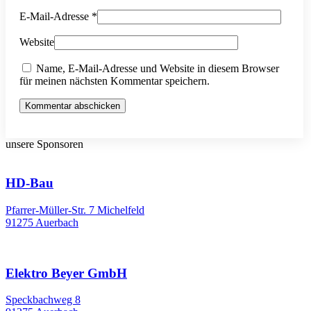
E-Mail-Adresse
*
Website
Name, E-Mail-Adresse und Website in diesem Browser
für meinen nächsten Kommentar speichern.
Kommentar abschicken
unsere Sponsoren
HD-Bau
Pfarrer-Müller-Str. 7 Michelfeld
91275 Auerbach
Elektro Beyer GmbH
Speckbachweg 8