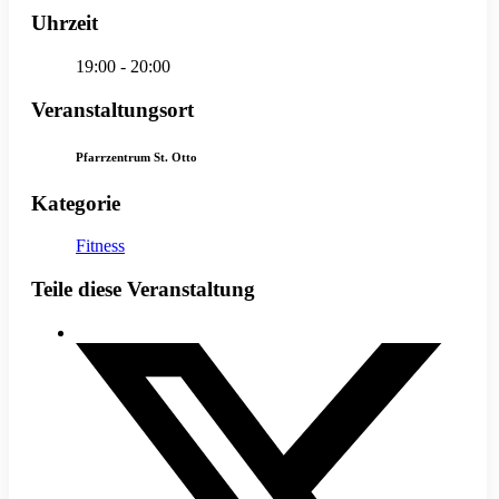
Uhrzeit
19:00 - 20:00
Veranstaltungsort
Pfarrzentrum St. Otto
Kategorie
Fitness
Teile diese Veranstaltung