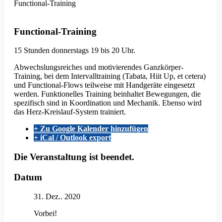
Functional-Training
Functional-Training
15 Stunden donnerstags 19 bis 20 Uhr.
Abwechslungsreiches und motivierendes Ganzkörper-
Training, bei dem Intervalltraining (Tabata, Hiit Up, et cetera)
und Functional-Flows teilweise mit Handgeräte eingesetzt
werden. Funktionelles Training beinhaltet Bewegungen, die
spezifisch sind in Koordination und Mechanik. Ebenso wird
das Herz-Kreislauf-System trainiert.
+ Zu Google Kalender hinzufügen
+ iCal / Outlook export
Die Veranstaltung ist beendet.
Datum
31. Dez.. 2020
Vorbei!