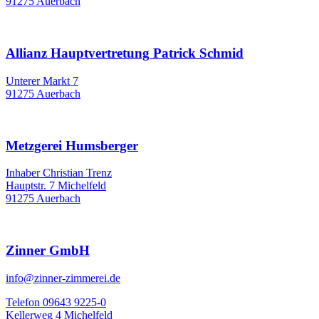
91275 Auerbach
Allianz Hauptvertretung Patrick Schmid
Unterer Markt 7
91275 Auerbach
Metzgerei Humsberger
Inhaber Christian Trenz
Hauptstr. 7 Michelfeld
91275 Auerbach
Zinner GmbH
info@zinner-zimmerei.de
Telefon 09643 9225-0
Kellerweg 4 Michelfeld