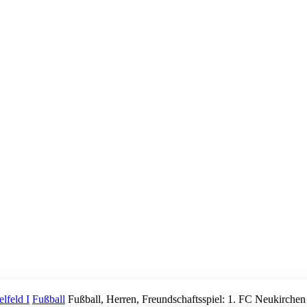
lfeld I
Fußball
Fußball, Herren, Freundschaftsspiel: 1. FC Neukirche