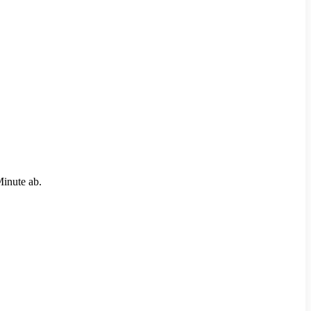
Minute ab.