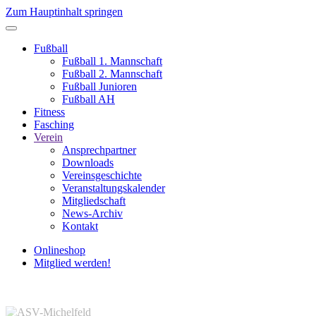
Zum Hauptinhalt springen
Fußball
Fußball 1. Mannschaft
Fußball 2. Mannschaft
Fußball Junioren
Fußball AH
Fitness
Fasching
Verein
Ansprechpartner
Downloads
Vereinsgeschichte
Veranstaltungskalender
Mitgliedschaft
News-Archiv
Kontakt
Onlineshop
Mitglied werden!