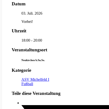
Datum
03. Juli. 2026
Vorbei!
Uhrzeit
18:00 - 20:00
Veranstaltungsort
Neukirchen b.Su.So.
Kategorie
ASV Michelfeld I
Fußball
Teile diese Veranstaltung