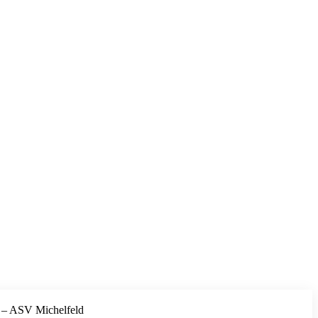
n – ASV Michelfeld