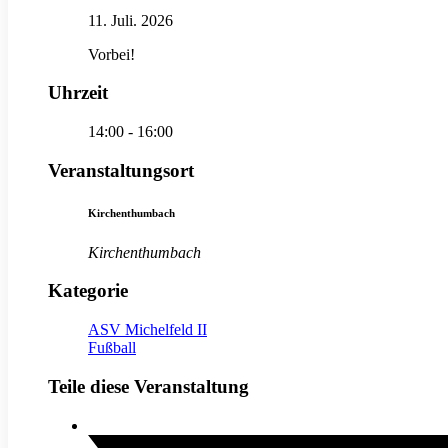
11. Juli. 2026
Vorbei!
Uhrzeit
14:00 - 16:00
Veranstaltungsort
Kirchenthumbach
Kirchenthumbach
Kategorie
ASV Michelfeld II
Fußball
Teile diese Veranstaltung