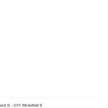
bach II – ASV Michelfeld II