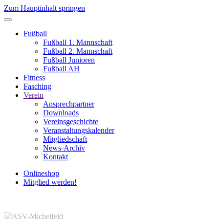
Zum Hauptinhalt springen
Fußball
Fußball 1. Mannschaft
Fußball 2. Mannschaft
Fußball Junioren
Fußball AH
Fitness
Fasching
Verein
Ansprechpartner
Downloads
Vereinsgeschichte
Veranstaltungskalender
Mitgliedschaft
News-Archiv
Kontakt
Onlineshop
Mitglied werden!