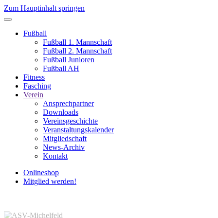
Zum Hauptinhalt springen
Fußball
Fußball 1. Mannschaft
Fußball 2. Mannschaft
Fußball Junioren
Fußball AH
Fitness
Fasching
Verein
Ansprechpartner
Downloads
Vereinsgeschichte
Veranstaltungskalender
Mitgliedschaft
News-Archiv
Kontakt
Onlineshop
Mitglied werden!