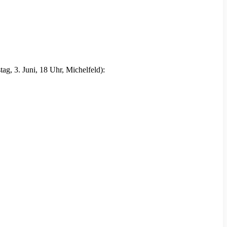
ag, 3. Juni, 18 Uhr, Michelfeld):