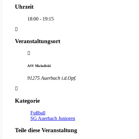
Uhrzeit
18:00 - 19:15
Veranstaltungsort
ASV Michelfeld
91275 Auerbach i.d.Opf.
Kategorie
Fußball
SG Auerbach Junioren
Teile diese Veranstaltung