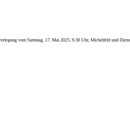
lverlegung vom Samstag, 17. Mai 2025, 9.30 Uhr, Michelfeld und Dienst