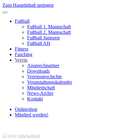
Zum Hauptinhalt springen
Fußball
Fußball 1. Mannschaft
Fußball 2. Mannschaft
Fußball Junioren
Fußball AH
Fitness
Fasching
Verein
Ansprechpartner
Downloads
Vereinsgeschichte
Veranstaltungskalender
Mitgliedschaft
News-Archiv
Kontakt
Onlineshop
Mitglied werden!