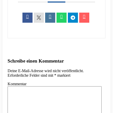
Schreibe einen Kommentar
Deine E-Mail-Adresse wird nicht veröffentlicht.
Erforderliche Felder sind mit
*
markiert
Kommentar