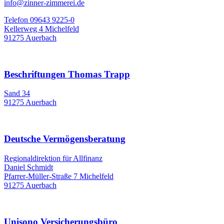
info@zinner-zimmerei.de
Telefon 09643 9225-0
Kellerweg 4 Michelfeld
91275 Auerbach
Beschriftungen Thomas Trapp
Sand 34
91275 Auerbach
Deutsche Vermögensberatung
Regionaldirektion für Allfinanz
Daniel Schmidt
Pfarrer-Müller-Straße 7 Michelfeld
91275 Auerbach
Unisono Versicherungsbüro