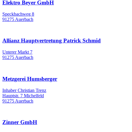
Elektro Beyer GmbH
Speckbachweg 8
91275 Auerbach
Allianz Hauptvertretung Patrick Schmid
Unterer Markt 7
91275 Auerbach
Metzgerei Humsberger
Inhaber Christian Trenz
Hauptstr. 7 Michelfeld
91275 Auerbach
Zinner GmbH