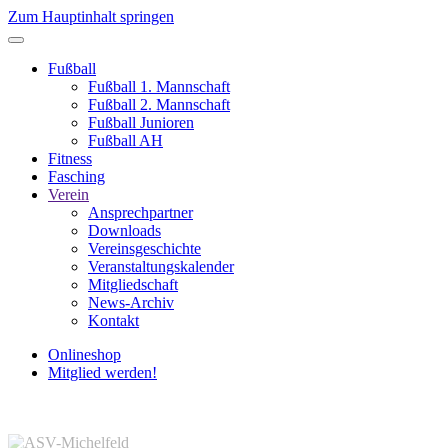
Zum Hauptinhalt springen
Fußball
Fußball 1. Mannschaft
Fußball 2. Mannschaft
Fußball Junioren
Fußball AH
Fitness
Fasching
Verein
Ansprechpartner
Downloads
Vereinsgeschichte
Veranstaltungskalender
Mitgliedschaft
News-Archiv
Kontakt
Onlineshop
Mitglied werden!