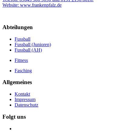
Website: www.frankenpfalz.de
Abteilungen
Fussball
Fussball (Junioren)
Fussball (AH)
Fitness
Fasching
Allgemeines
Kontakt
Impressum
Datenschutz
Folgt uns