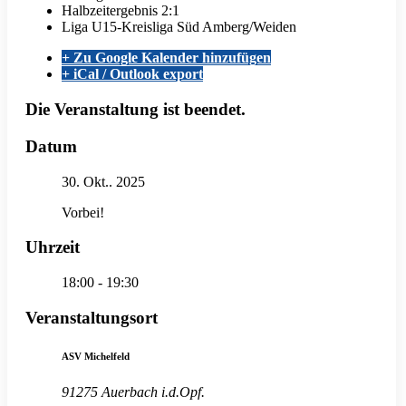
Halbzeitergebnis
2:1
Liga
U15-Kreisliga Süd Amberg/Weiden
+ Zu Google Kalender hinzufügen
+ iCal / Outlook export
Die Veranstaltung ist beendet.
Datum
30. Okt.. 2025
Vorbei!
Uhrzeit
18:00 - 19:30
Veranstaltungsort
ASV Michelfeld
91275 Auerbach i.d.Opf.