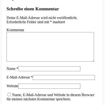
Schreibe einen Kommentar
Deine E-Mail-Adresse wird nicht veröffentlicht.
Erforderliche Felder sind mit
*
markiert
Kommentar
Name
*
E-Mail-Adresse
*
Website
Name, E-Mail-Adresse und Website in diesem Browser
für meinen nächsten Kommentar speichern.