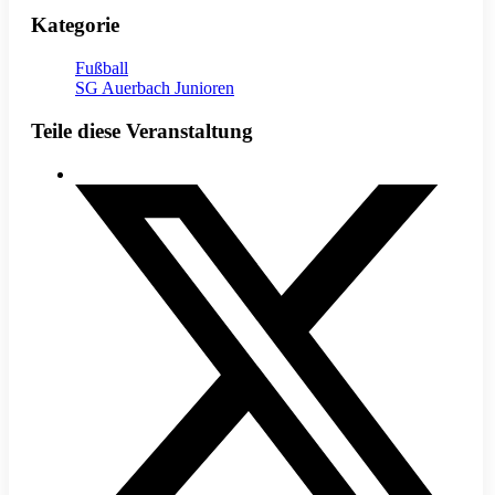
Kategorie
Fußball
SG Auerbach Junioren
Teile diese Veranstaltung