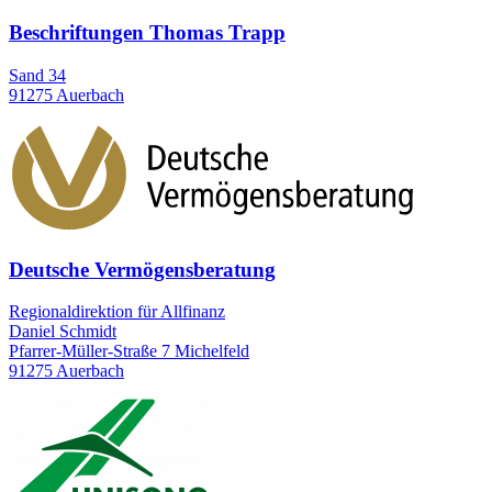
Beschriftungen Thomas Trapp
Sand 34
91275 Auerbach
Deutsche Vermögensberatung
Regionaldirektion für Allfinanz
Daniel Schmidt
Pfarrer-Müller-Straße 7 Michelfeld
91275 Auerbach