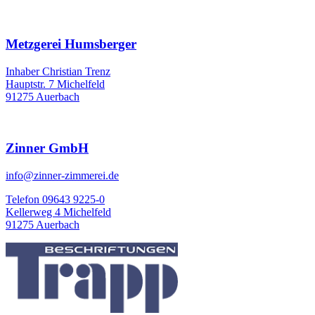
Metzgerei Humsberger
Inhaber Christian Trenz
Hauptstr. 7 Michelfeld
91275 Auerbach
Zinner GmbH
info@zinner-zimmerei.de
Telefon 09643 9225-0
Kellerweg 4 Michelfeld
91275 Auerbach