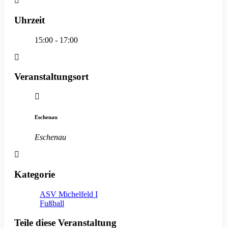
Uhrzeit
15:00 - 17:00
Veranstaltungsort
Eschenau
Eschenau
Kategorie
ASV Michelfeld I
Fußball
Teile diese Veranstaltung