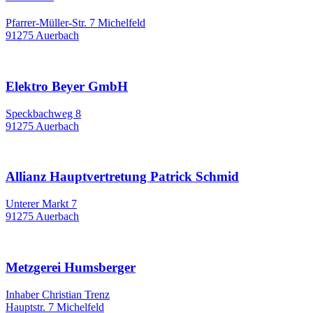
Pfarrer-Müller-Str. 7 Michelfeld
91275 Auerbach
Elektro Beyer GmbH
Speckbachweg 8
91275 Auerbach
Allianz Hauptvertretung Patrick Schmid
Unterer Markt 7
91275 Auerbach
Metzgerei Humsberger
Inhaber Christian Trenz
Hauptstr. 7 Michelfeld