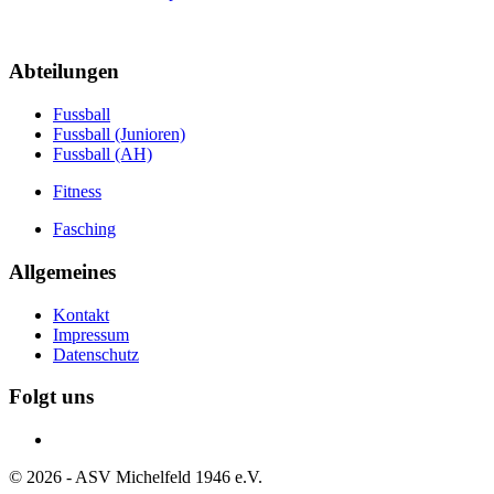
Abteilungen
Fussball
Fussball (Junioren)
Fussball (AH)
Fitness
Fasching
Allgemeines
Kontakt
Impressum
Datenschutz
Folgt uns
©
2026
- ASV Michelfeld 1946 e.V.