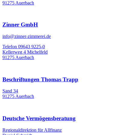
91275 Auerbach
Zinner GmbH
info@zinner-zimmerei.de
Telefon 09643 9225-0
Kellerweg 4 Michelfeld
91275 Auerbach
Beschriftungen Thomas Trapp
Sand 34
91275 Auerbach
Deutsche Vermögensberatung
Regionaldirektion für Allfinanz