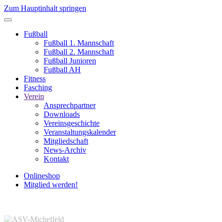
Zum Hauptinhalt springen
Fußball
Fußball 1. Mannschaft
Fußball 2. Mannschaft
Fußball Junioren
Fußball AH
Fitness
Fasching
Verein
Ansprechpartner
Downloads
Vereinsgeschichte
Veranstaltungskalender
Mitgliedschaft
News-Archiv
Kontakt
Onlineshop
Mitglied werden!