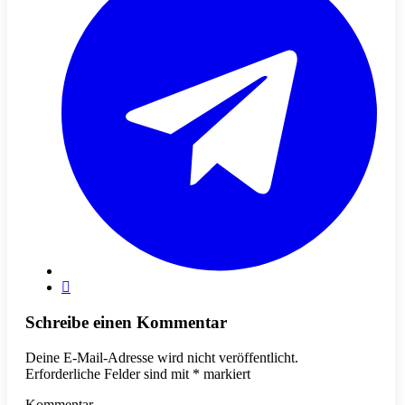
Schreibe einen Kommentar
Deine E-Mail-Adresse wird nicht veröffentlicht.
Erforderliche Felder sind mit
*
markiert
Kommentar