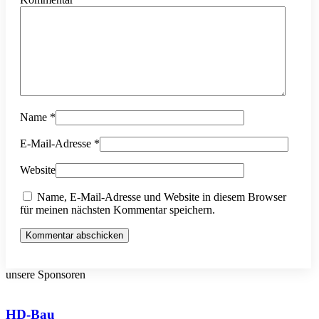
Name
*
E-Mail-Adresse
*
Website
Name, E-Mail-Adresse und Website in diesem Browser
für meinen nächsten Kommentar speichern.
Kommentar abschicken
unsere Sponsoren
HD-Bau