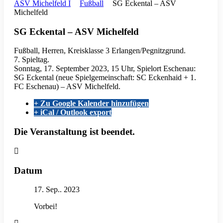
ASV Michelfeld I
Fußball
SG Eckental – ASV
Michelfeld
SG Eckental – ASV Michelfeld
Fußball, Herren, Kreisklasse 3 Erlangen/Pegnitzgrund.
7. Spieltag.
Sonntag, 17. September 2023, 15 Uhr, Spielort Eschenau:
SG Eckental (neue Spielgemeinschaft: SC Eckenhaid + 1.
FC Eschenau) – ASV Michelfeld.
+ Zu Google Kalender hinzufügen
+ iCal / Outlook export
Die Veranstaltung ist beendet.
Datum
17. Sep.. 2023
Vorbei!