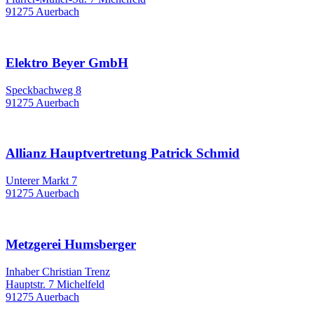
91275 Auerbach
Elektro Beyer GmbH
Speckbachweg 8
91275 Auerbach
Allianz Hauptvertretung Patrick Schmid
Unterer Markt 7
91275 Auerbach
Metzgerei Humsberger
Inhaber Christian Trenz
Hauptstr. 7 Michelfeld
91275 Auerbach