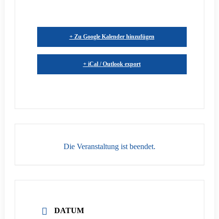
+ Zu Google Kalender hinzufügen
+ iCal / Outlook export
Die Veranstaltung ist beendet.
DATUM