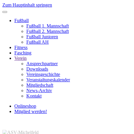
Zum Hauptinhalt springen
Fußball
Fußball 1. Mannschaft
Fußball 2. Mannschaft
Fußball Junioren
Fußball AH
Fitness
Fasching
Verein
Ansprechpartner
Downloads
Vereinsgeschichte
Veranstaltungskalender
Mitgliedschaft
News-Archiv
Kontakt
Onlineshop
Mitglied werden!