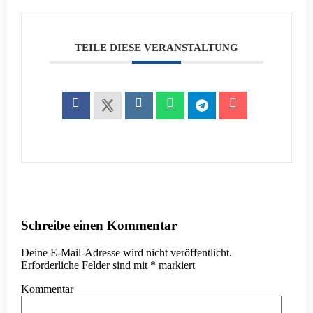
TEILE DIESE VERANSTALTUNG
Schreibe einen Kommentar
Deine E-Mail-Adresse wird nicht veröffentlicht.
Erforderliche Felder sind mit
*
markiert
Kommentar