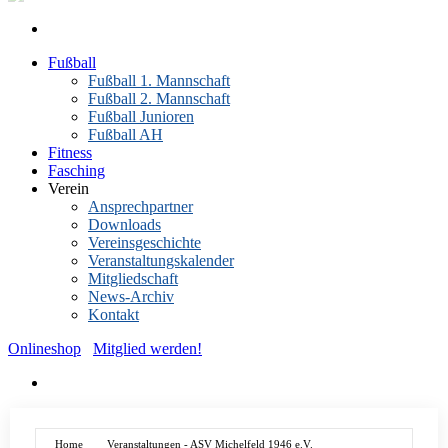
Fußball
Fußball 1. Mannschaft
Fußball 2. Mannschaft
Fußball Junioren
Fußball AH
Fitness
Fasching
Verein
Ansprechpartner
Downloads
Vereinsgeschichte
Veranstaltungskalender
Mitgliedschaft
News-Archiv
Kontakt
Onlineshop
Mitglied werden!
Home
Veranstaltungen - ASV Michelfeld 1946 e.V.