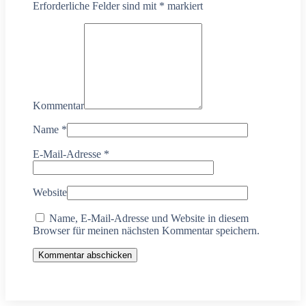
Erforderliche Felder sind mit
*
markiert
Kommentar
Name
*
E-Mail-Adresse
*
Website
Name, E-Mail-Adresse und Website in diesem
Browser für meinen nächsten Kommentar speichern.
Kommentar abschicken