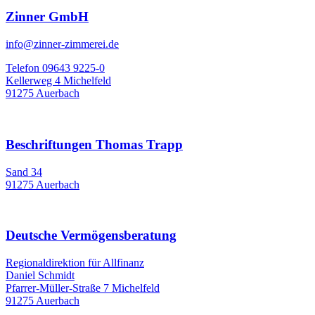
Zinner GmbH
info@zinner-zimmerei.de
Telefon 09643 9225-0
Kellerweg 4 Michelfeld
91275 Auerbach
Beschriftungen Thomas Trapp
Sand 34
91275 Auerbach
Deutsche Vermögensberatung
Regionaldirektion für Allfinanz
Daniel Schmidt
Pfarrer-Müller-Straße 7 Michelfeld
91275 Auerbach