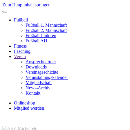
Zum Hauptinhalt springen
Fußball
Fußball 1. Mannschaft
Fußball 2. Mannschaft
Fußball Junioren
Fußball AH
Fitness
Fasching
Verein
Ansprechpartner
Downloads
Vereinsgeschichte
Veranstaltungskalender
Mitgliedschaft
News-Archiv
Kontakt
Onlineshop
Mitglied werden!