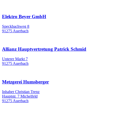
Elektro Beyer GmbH
Speckbachweg 8
91275 Auerbach
Allianz Hauptvertretung Patrick Schmid
Unterer Markt 7
91275 Auerbach
Metzgerei Humsberger
Inhaber Christian Trenz
Hauptstr. 7 Michelfeld
91275 Auerbach