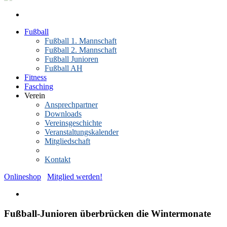
Fußball
Fußball 1. Mannschaft
Fußball 2. Mannschaft
Fußball Junioren
Fußball AH
Fitness
Fasching
Verein
Ansprechpartner
Downloads
Vereinsgeschichte
Veranstaltungskalender
Mitgliedschaft
News-Archiv
Kontakt
Onlineshop
Mitglied werden!
Fußball-Junioren überbrücken die Wintermonate