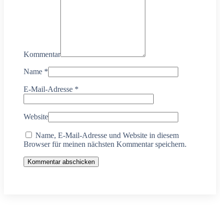
Kommentar
Name
*
E-Mail-Adresse
*
Website
Name, E-Mail-Adresse und Website in diesem
Browser für meinen nächsten Kommentar speichern.
Kommentar abschicken