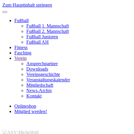
Zum Hauptinhalt springen
Fußball
Fußball 1. Mannschaft
Fußball 2. Mannschaft
Fußball Junioren
Fußball AH
Fitness
Fasching
Verein
Ansprechpartner
Downloads
Vereinsgeschichte
Veranstaltungskalender
Mitgliedschaft
News-Archiv
Kontakt
Onlineshop
Mitglied werden!