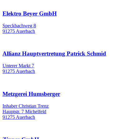
Elektro Beyer GmbH
Speckbachweg 8
91275 Auerbach
Allianz Hauptvertretung Patrick Schmid
Unterer Markt 7
91275 Auerbach
Metzgerei Humsberger
Inhaber Christian Trenz
Hauptstr. 7 Michelfeld
91275 Auerbach