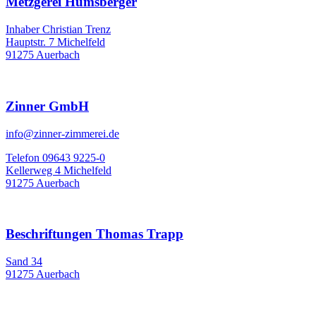
Metzgerei Humsberger
Inhaber Christian Trenz
Hauptstr. 7 Michelfeld
91275 Auerbach
Zinner GmbH
info@zinner-zimmerei.de
Telefon 09643 9225-0
Kellerweg 4 Michelfeld
91275 Auerbach
Beschriftungen Thomas Trapp
Sand 34
91275 Auerbach