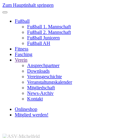
Zum Hauptinhalt springen
Fußball
Fußball 1. Mannschaft
Fußball 2. Mannschaft
Fußball Junioren
Fußball AH
Fitness
Fasching
Verein
Ansprechpartner
Downloads
Vereinsgeschichte
Veranstaltungskalender
Mitgliedschaft
News-Archiv
Kontakt
Onlineshop
Mitglied werden!