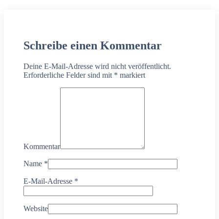
Schreibe einen Kommentar
Deine E-Mail-Adresse wird nicht veröffentlicht.
Erforderliche Felder sind mit
*
markiert
Kommentar
Name
*
E-Mail-Adresse
*
Website