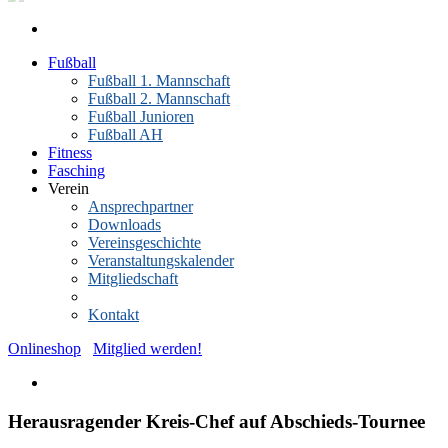
Fußball
Fußball 1. Mannschaft
Fußball 2. Mannschaft
Fußball Junioren
Fußball AH
Fitness
Fasching
Verein
Ansprechpartner
Downloads
Vereinsgeschichte
Veranstaltungskalender
Mitgliedschaft
News-Archiv
Kontakt
Onlineshop
Mitglied werden!
Herausragender Kreis-Chef auf Abschieds-Tournee