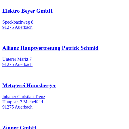
Elektro Beyer GmbH
Speckbachweg 8
91275 Auerbach
Allianz Hauptvertretung Patrick Schmid
Unterer Markt 7
91275 Auerbach
Metzgerei Humsberger
Inhaber Christian Trenz
Hauptstr. 7 Michelfeld
91275 Auerbach
Zinner GmbH