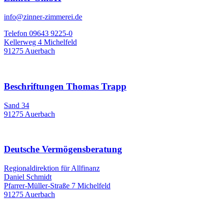
info@zinner-zimmerei.de
Telefon 09643 9225-0
Kellerweg 4 Michelfeld
91275 Auerbach
Beschriftungen Thomas Trapp
Sand 34
91275 Auerbach
Deutsche Vermögensberatung
Regionaldirektion für Allfinanz
Daniel Schmidt
Pfarrer-Müller-Straße 7 Michelfeld
91275 Auerbach