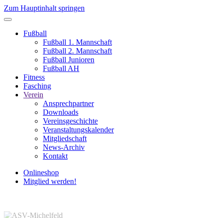
Zum Hauptinhalt springen
Fußball
Fußball 1. Mannschaft
Fußball 2. Mannschaft
Fußball Junioren
Fußball AH
Fitness
Fasching
Verein
Ansprechpartner
Downloads
Vereinsgeschichte
Veranstaltungskalender
Mitgliedschaft
News-Archiv
Kontakt
Onlineshop
Mitglied werden!