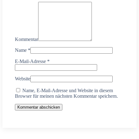
Kommentar
Name
*
E-Mail-Adresse
*
Website
Name, E-Mail-Adresse und Website in diesem
Browser für meinen nächsten Kommentar speichern.
Kommentar abschicken