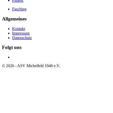
Fitness
Fasching
Allgemeines
Kontakt
Impressum
Datenschutz
Folgt uns
©
2026
- ASV Michelfeld 1946 e.V.