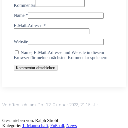
Kommentar
Name
*
E-Mail-Adresse
*
Website
Name, E-Mail-Adresse und Website in diesem
Browser für meinen nächsten Kommentar speichern.
Kommentar abschicken
Veröffentlicht am: Do.. 12. Oktober 2023, 21:15 Uhr
Geschrieben von: Ralph Strobl
Kategorie:
1. Mannschaft
,
Fußball
,
News