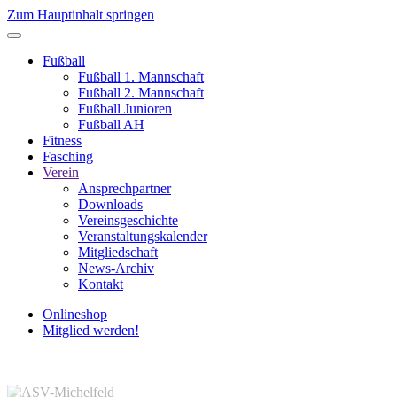
Zum Hauptinhalt springen
Fußball
Fußball 1. Mannschaft
Fußball 2. Mannschaft
Fußball Junioren
Fußball AH
Fitness
Fasching
Verein
Ansprechpartner
Downloads
Vereinsgeschichte
Veranstaltungskalender
Mitgliedschaft
News-Archiv
Kontakt
Onlineshop
Mitglied werden!