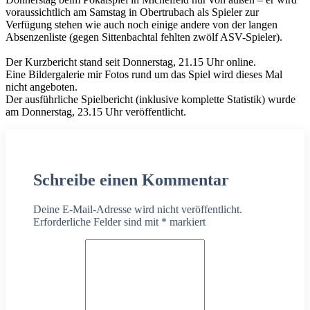
voraussichtlich am Samstag in Obertrubach als Spieler zur
Verfügung stehen wie auch noch einige andere von der langen
Absenzenliste (gegen Sittenbachtal fehlten zwölf ASV-Spieler).
Der Kurzbericht stand seit Donnerstag, 21.15 Uhr online.
Eine Bildergalerie mir Fotos rund um das Spiel wird dieses Mal
nicht angeboten.
Der ausführliche Spielbericht (inklusive komplette Statistik) wurde
am Donnerstag, 23.15 Uhr veröffentlicht.
Schreibe einen Kommentar
Deine E-Mail-Adresse wird nicht veröffentlicht.
Erforderliche Felder sind mit
*
markiert