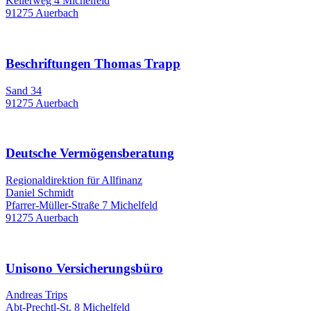
Kellerweg 4 Michelfeld
91275 Auerbach
Beschriftungen Thomas Trapp
Sand 34
91275 Auerbach
Deutsche Vermögensberatung
Regionaldirektion für Allfinanz
Daniel Schmidt
Pfarrer-Müller-Straße 7 Michelfeld
91275 Auerbach
Unisono Versicherungsbüro
Andreas Trips
Abt-Prechtl-St. 8 Michelfeld