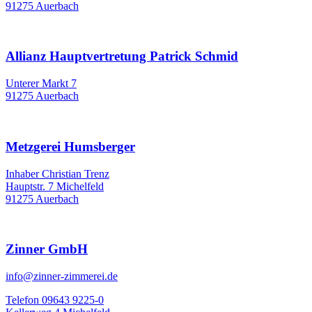
91275 Auerbach
Allianz Hauptvertretung Patrick Schmid
Unterer Markt 7
91275 Auerbach
Metzgerei Humsberger
Inhaber Christian Trenz
Hauptstr. 7 Michelfeld
91275 Auerbach
Zinner GmbH
info@zinner-zimmerei.de
Telefon 09643 9225-0