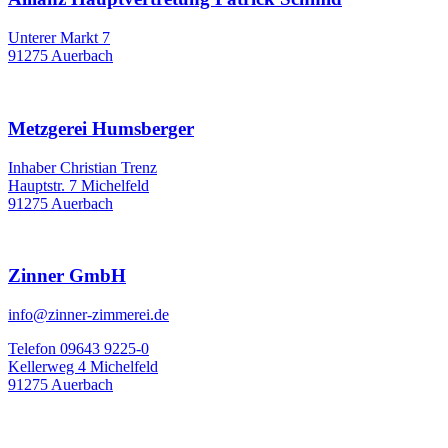
Unterer Markt 7
91275 Auerbach
Metzgerei Humsberger
Inhaber Christian Trenz
Hauptstr. 7 Michelfeld
91275 Auerbach
Zinner GmbH
info@zinner-zimmerei.de
Telefon 09643 9225-0
Kellerweg 4 Michelfeld
91275 Auerbach