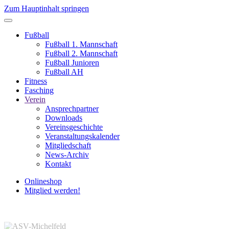
Zum Hauptinhalt springen
Fußball
Fußball 1. Mannschaft
Fußball 2. Mannschaft
Fußball Junioren
Fußball AH
Fitness
Fasching
Verein
Ansprechpartner
Downloads
Vereinsgeschichte
Veranstaltungskalender
Mitgliedschaft
News-Archiv
Kontakt
Onlineshop
Mitglied werden!