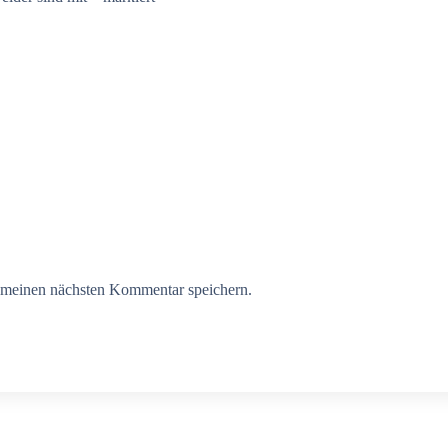
 meinen nächsten Kommentar speichern.