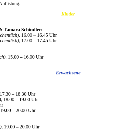
Auflistung:
Kinder
 & Tamara Schindler:
chentlich)
, 16.00 – 16.45 Uhr
chentlich)
, 17.00 – 17.45 Uhr
:
ch)
, 15.00 – 16.00 Uhr
Erwachsene
 17.30 – 18.30 Uhr
)
, 18.00 – 19.00 Uhr
hr
 19.00 – 20.00 Uhr
)
, 19.00 – 20.00 Uhr