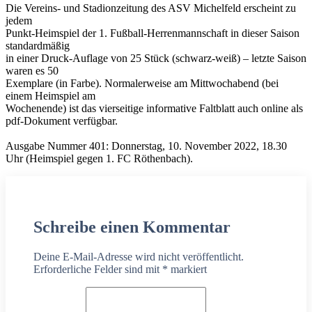
Die Vereins- und Stadionzeitung des ASV Michelfeld erscheint zu
jedem
Punkt-Heimspiel der 1. Fußball-Herrenmannschaft in dieser Saison
standardmäßig
in einer Druck-Auflage von 25 Stück (schwarz-weiß) – letzte Saison
waren es 50
Exemplare (in Farbe). Normalerweise am Mittwochabend (bei
einem Heimspiel am
Wochenende) ist das vierseitige informative Faltblatt auch online als
pdf-Dokument verfügbar.
Ausgabe Nummer 401: Donnerstag, 10. November 2022, 18.30
Uhr (Heimspiel gegen 1. FC Röthenbach).
Schreibe einen Kommentar
Deine E-Mail-Adresse wird nicht veröffentlicht.
Erforderliche Felder sind mit
*
markiert