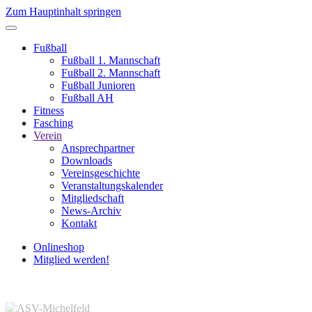
Zum Hauptinhalt springen
Fußball
Fußball 1. Mannschaft
Fußball 2. Mannschaft
Fußball Junioren
Fußball AH
Fitness
Fasching
Verein
Ansprechpartner
Downloads
Vereinsgeschichte
Veranstaltungskalender
Mitgliedschaft
News-Archiv
Kontakt
Onlineshop
Mitglied werden!