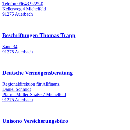
Telefon 09643 9225-0
Kellerweg 4 Michelfeld
91275 Auerbach
Beschriftungen Thomas Trapp
Sand 34
91275 Auerbach
Deutsche Vermögensberatung
Regionaldirektion für Allfinanz
Daniel Schmidt
Pfarrer-Müller-Straße 7 Michelfeld
91275 Auerbach
Unisono Versicherungsbüro