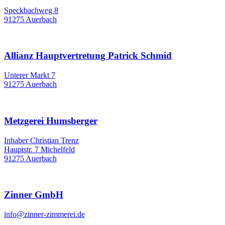
Speckbachweg 8
91275 Auerbach
Allianz Hauptvertretung Patrick Schmid
Unterer Markt 7
91275 Auerbach
Metzgerei Humsberger
Inhaber Christian Trenz
Hauptstr. 7 Michelfeld
91275 Auerbach
Zinner GmbH
info@zinner-zimmerei.de