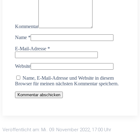
Kommentar
Name
*
E-Mail-Adresse
*
Website
Name, E-Mail-Adresse und Website in diesem
Browser für meinen nächsten Kommentar speichern.
Kommentar abschicken
Veröffentlicht am: Mi.. 09. November 2022, 17:00 Uhr