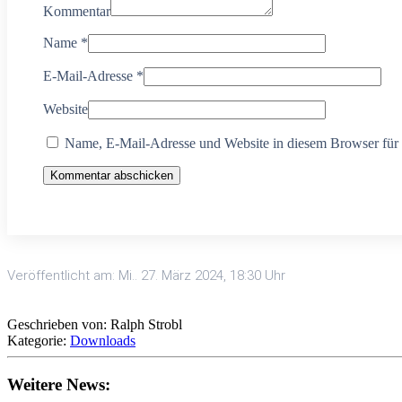
Kommentar
Name
*
E-Mail-Adresse
*
Website
Name, E-Mail-Adresse und Website in diesem Browser für
Kommentar abschicken
Veröffentlicht am: Mi.. 27. März 2024, 18:30 Uhr
Geschrieben von: Ralph Strobl
Kategorie:
Downloads
Weitere News: