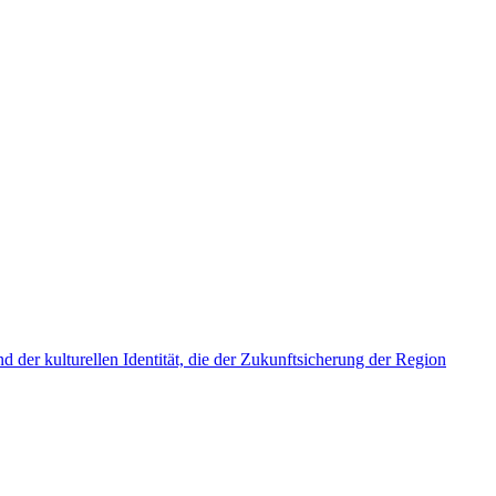
der kulturellen Identität, die der Zukunftsicherung der Region