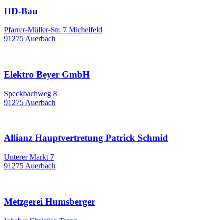
HD-Bau
Pfarrer-Müller-Str. 7 Michelfeld
91275 Auerbach
Elektro Beyer GmbH
Speckbachweg 8
91275 Auerbach
Allianz Hauptvertretung Patrick Schmid
Unterer Markt 7
91275 Auerbach
Metzgerei Humsberger