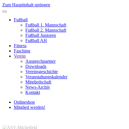
Zum Hauptinhalt springen
Fußball
Fußball 1. Mannschaft
Fußball 2. Mannschaft
Fußball Junioren
Fußball AH
Fitness
Fasching
Verein
Ansprechpartner
Downloads
Vereinsgeschichte
Veranstaltungskalender
Mitgliedschaft
News-Archiv
Kontakt
Onlineshop
Mitglied werden!