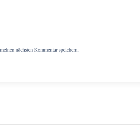
 meinen nächsten Kommentar speichern.