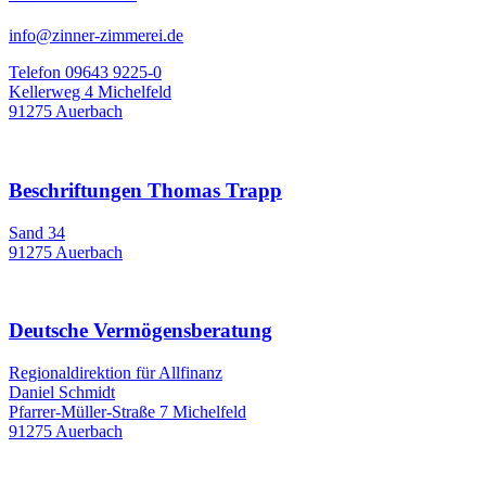
info@zinner-zimmerei.de
Telefon 09643 9225-0
Kellerweg 4 Michelfeld
91275 Auerbach
Beschriftungen Thomas Trapp
Sand 34
91275 Auerbach
Deutsche Vermögensberatung
Regionaldirektion für Allfinanz
Daniel Schmidt
Pfarrer-Müller-Straße 7 Michelfeld
91275 Auerbach