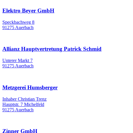
Elektro Beyer GmbH
Speckbachweg 8
91275 Auerbach
Allianz Hauptvertretung Patrick Schmid
Unterer Markt 7
91275 Auerbach
Metzgerei Humsberger
Inhaber Christian Trenz
Hauptstr. 7 Michelfeld
91275 Auerbach
Zinner GmbH