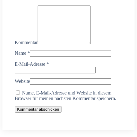
Kommentar
Name
*
E-Mail-Adresse
*
Website
Name, E-Mail-Adresse und Website in diesem
Browser für meinen nächsten Kommentar speichern.
Kommentar abschicken