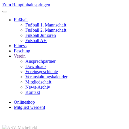
Zum Hauptinhalt springen
Fußball
Fußball 1. Mannschaft
Fußball 2. Mannschaft
Fußball Junioren
Fußball AH
Fitness
Fasching
Verein
Ansprechpartner
Downloads
Vereinsgeschichte
Veranstaltungskalender
Mitgliedschaft
News-Archiv
Kontakt
Onlineshop
Mitglied werden!