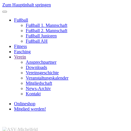
Zum Hauptinhalt springen
Fußball
Fußball 1. Mannschaft
Fußball 2. Mannschaft
Fußball Junioren
Fußball AH
Fitness
Fasching
Verein
Ansprechpartner
Downloads
Vereinsgeschichte
Veranstaltungskalender
Mitgliedschaft
News-Archiv
Kontakt
Onlineshop
Mitglied werden!