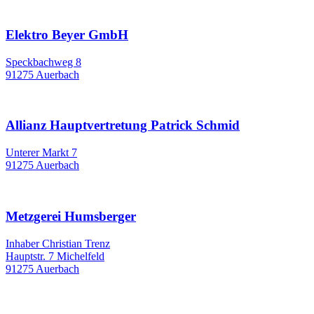
Elektro Beyer GmbH
Speckbachweg 8
91275 Auerbach
Allianz Hauptvertretung Patrick Schmid
Unterer Markt 7
91275 Auerbach
Metzgerei Humsberger
Inhaber Christian Trenz
Hauptstr. 7 Michelfeld
91275 Auerbach