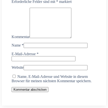
Erforderliche Felder sind mit
*
markiert
Kommentar
Name
*
E-Mail-Adresse
*
Website
Name, E-Mail-Adresse und Website in diesem
Browser für meinen nächsten Kommentar speichern.
Kommentar abschicken