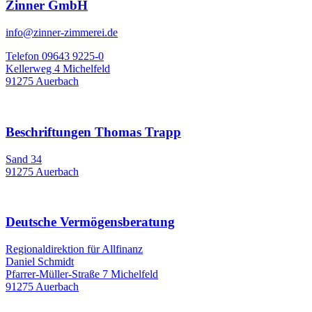
Zinner GmbH
info@zinner-zimmerei.de
Telefon 09643 9225-0
Kellerweg 4 Michelfeld
91275 Auerbach
Beschriftungen Thomas Trapp
Sand 34
91275 Auerbach
Deutsche Vermögensberatung
Regionaldirektion für Allfinanz
Daniel Schmidt
Pfarrer-Müller-Straße 7 Michelfeld
91275 Auerbach