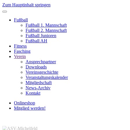
Zum Hauptinhalt springen
Fußball
Fußball 1. Mannschaft
Fußball 2. Mannschaft
Fußball Junioren
Fußball AH
Fitness
Fasching
Verein
Ansprechpartner
Downloads
Vereinsgeschichte
Veranstaltungskalender
Mitgliedschaft
News-Archiv
Kontakt
Onlineshop
Mitglied werden!