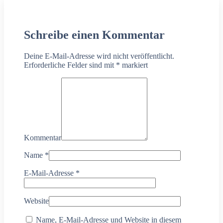
Schreibe einen Kommentar
Deine E-Mail-Adresse wird nicht veröffentlicht.
Erforderliche Felder sind mit
*
markiert
Kommentar
Name
*
E-Mail-Adresse
*
Website
Name, E-Mail-Adresse und Website in diesem