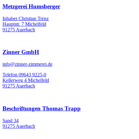
Metzgerei Humsberger
Inhaber Christian Trenz
Hauptstr. 7 Michelfeld
91275 Auerbach
Zinner GmbH
info@zinner-zimmerei.de
Telefon 09643 9225-0
Kellerweg 4 Michelfeld
91275 Auerbach
Beschriftungen Thomas Trapp
Sand 34
91275 Auerbach