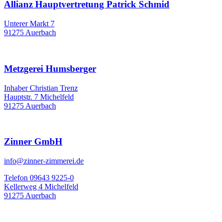
Allianz Hauptvertretung Patrick Schmid
Unterer Markt 7
91275 Auerbach
Metzgerei Humsberger
Inhaber Christian Trenz
Hauptstr. 7 Michelfeld
91275 Auerbach
Zinner GmbH
info@zinner-zimmerei.de
Telefon 09643 9225-0
Kellerweg 4 Michelfeld
91275 Auerbach