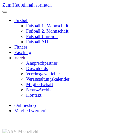
Zum Hauptinhalt springen
Fußball
Fußball 1. Mannschaft
Fußball 2. Mannschaft
Fußball Junioren
Fußball AH
Fitness
Fasching
Verein
Ansprechpartner
Downloads
Vereinsgeschichte
Veranstaltungskalender
Mitgliedschaft
News-Archiv
Kontakt
Onlineshop
Mitglied werden!