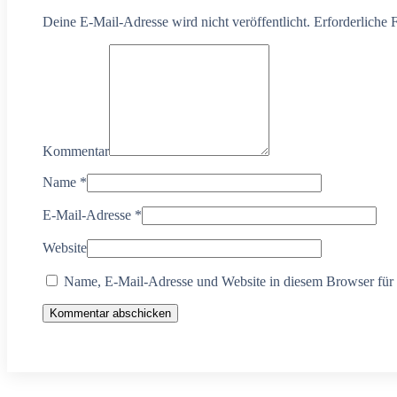
Deine E-Mail-Adresse wird nicht veröffentlicht. Erforderliche 
Kommentar
Name
*
E-Mail-Adresse
*
Website
Name, E-Mail-Adresse und Website in diesem Browser für
Kommentar abschicken