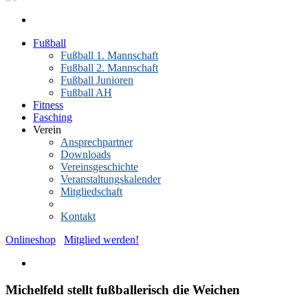
Fußball
Fußball 1. Mannschaft
Fußball 2. Mannschaft
Fußball Junioren
Fußball AH
Fitness
Fasching
Verein
Ansprechpartner
Downloads
Vereinsgeschichte
Veranstaltungskalender
Mitgliedschaft
News-Archiv
Kontakt
Onlineshop
Mitglied werden!
Michelfeld stellt fußballerisch die Weichen