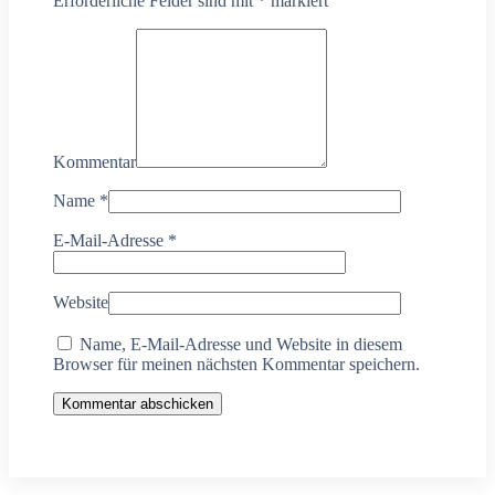
Erforderliche Felder sind mit
*
markiert
Kommentar
Name
*
E-Mail-Adresse
*
Website
Name, E-Mail-Adresse und Website in diesem
Browser für meinen nächsten Kommentar speichern.
Kommentar abschicken