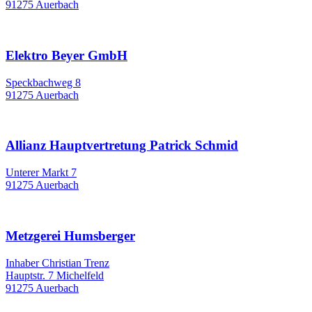
91275 Auerbach
Elektro Beyer GmbH
Speckbachweg 8
91275 Auerbach
Allianz Hauptvertretung Patrick Schmid
Unterer Markt 7
91275 Auerbach
Metzgerei Humsberger
Inhaber Christian Trenz
Hauptstr. 7 Michelfeld
91275 Auerbach