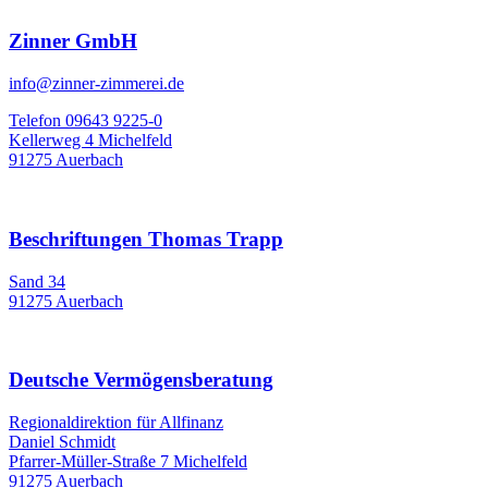
Zinner GmbH
info@zinner-zimmerei.de
Telefon 09643 9225-0
Kellerweg 4 Michelfeld
91275 Auerbach
Beschriftungen Thomas Trapp
Sand 34
91275 Auerbach
Deutsche Vermögensberatung
Regionaldirektion für Allfinanz
Daniel Schmidt
Pfarrer-Müller-Straße 7 Michelfeld
91275 Auerbach