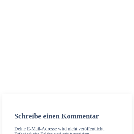
Schreibe einen Kommentar
Deine E-Mail-Adresse wird nicht veröffentlicht.