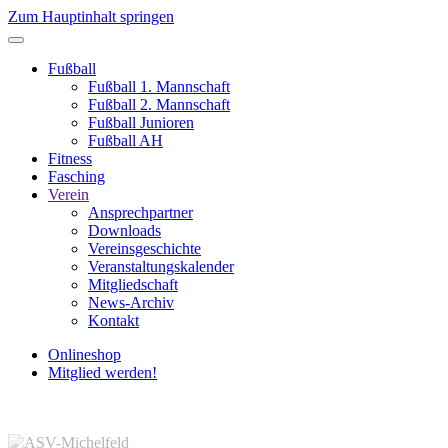
Zum Hauptinhalt springen
Fußball
Fußball 1. Mannschaft
Fußball 2. Mannschaft
Fußball Junioren
Fußball AH
Fitness
Fasching
Verein
Ansprechpartner
Downloads
Vereinsgeschichte
Veranstaltungskalender
Mitgliedschaft
News-Archiv
Kontakt
Onlineshop
Mitglied werden!