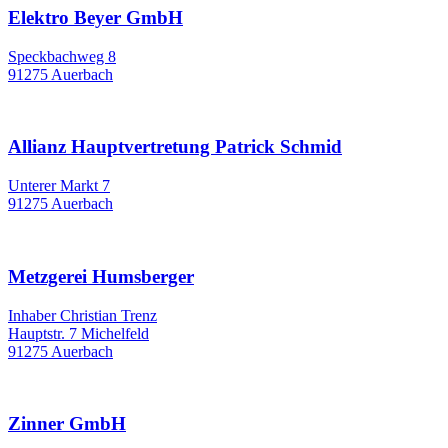
Elektro Beyer GmbH
Speckbachweg 8
91275 Auerbach
Allianz Hauptvertretung Patrick Schmid
Unterer Markt 7
91275 Auerbach
Metzgerei Humsberger
Inhaber Christian Trenz
Hauptstr. 7 Michelfeld
91275 Auerbach
Zinner GmbH