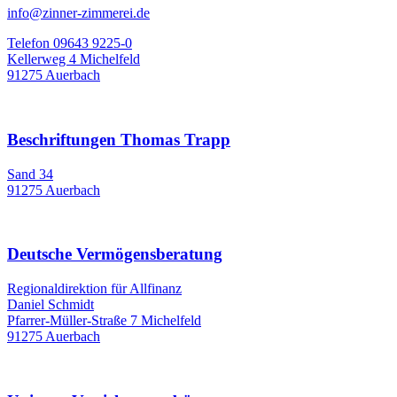
info@zinner-zimmerei.de
Telefon 09643 9225-0
Kellerweg 4 Michelfeld
91275 Auerbach
Beschriftungen Thomas Trapp
Sand 34
91275 Auerbach
Deutsche Vermögensberatung
Regionaldirektion für Allfinanz
Daniel Schmidt
Pfarrer-Müller-Straße 7 Michelfeld
91275 Auerbach