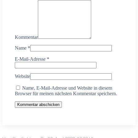
Kommentar
Name
*
E-Mail-Adresse
*
Website
Name, E-Mail-Adresse und Website in diesem
Browser für meinen nächsten Kommentar speichern.
Kommentar abschicken