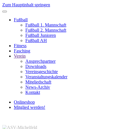
Zum Hauptinhalt springen
Fußball
Fußball 1. Mannschaft
Fußball 2. Mannschaft
Fußball Junioren
Fußball AH
Fitness
Fasching
Verein
Ansprechpartner
Downloads
Vereinsgeschichte
Veranstaltungskalender
Mitgliedschaft
News-Archiv
Kontakt
Onlineshop
Mitglied werden!