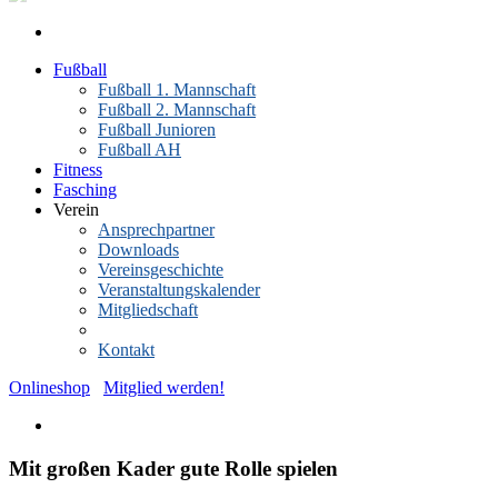
Fußball
Fußball 1. Mannschaft
Fußball 2. Mannschaft
Fußball Junioren
Fußball AH
Fitness
Fasching
Verein
Ansprechpartner
Downloads
Vereinsgeschichte
Veranstaltungskalender
Mitgliedschaft
News-Archiv
Kontakt
Onlineshop
Mitglied werden!
Mit großen Kader gute Rolle spielen