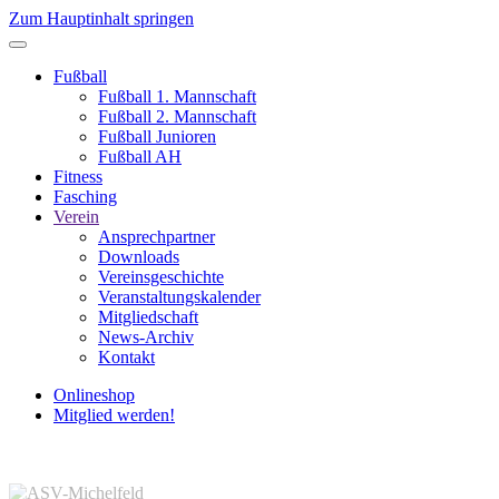
Zum Hauptinhalt springen
Fußball
Fußball 1. Mannschaft
Fußball 2. Mannschaft
Fußball Junioren
Fußball AH
Fitness
Fasching
Verein
Ansprechpartner
Downloads
Vereinsgeschichte
Veranstaltungskalender
Mitgliedschaft
News-Archiv
Kontakt
Onlineshop
Mitglied werden!