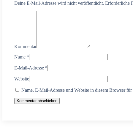
Deine E-Mail-Adresse wird nicht veröffentlicht. Erforderliche 
Kommentar
Name
*
E-Mail-Adresse
*
Website
Name, E-Mail-Adresse und Website in diesem Browser für
Kommentar abschicken