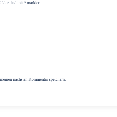
Felder sind mit
*
markiert
 meinen nächsten Kommentar speichern.