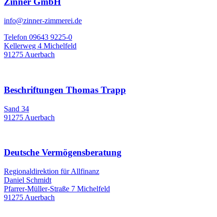
Zinner GmbH
info@zinner-zimmerei.de
Telefon 09643 9225-0
Kellerweg 4 Michelfeld
91275 Auerbach
Beschriftungen Thomas Trapp
Sand 34
91275 Auerbach
Deutsche Vermögensberatung
Regionaldirektion für Allfinanz
Daniel Schmidt
Pfarrer-Müller-Straße 7 Michelfeld
91275 Auerbach