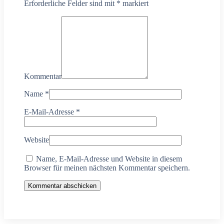
Erforderliche Felder sind mit
*
markiert
Kommentar
Name
*
E-Mail-Adresse
*
Website
Name, E-Mail-Adresse und Website in diesem
Browser für meinen nächsten Kommentar speichern.
Kommentar abschicken