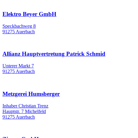
Elektro Beyer GmbH
Speckbachweg 8
91275 Auerbach
Allianz Hauptvertretung Patrick Schmid
Unterer Markt 7
91275 Auerbach
Metzgerei Humsberger
Inhaber Christian Trenz
Hauptstr. 7 Michelfeld
91275 Auerbach