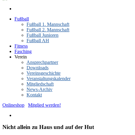
Fußball
Fußball 1. Mannschaft
Fußball 2. Mannschaft
Fußball Junioren
Fußball AH
Fitness
Fasching
Verein
Ansprechpartner
Downloads
Vereinsgeschichte
Veranstaltungskalender
Mitgliedschaft
News-Archiv
Kontakt
Onlineshop
Mitglied werden!
Nicht allein zu Haus und auf der Hut