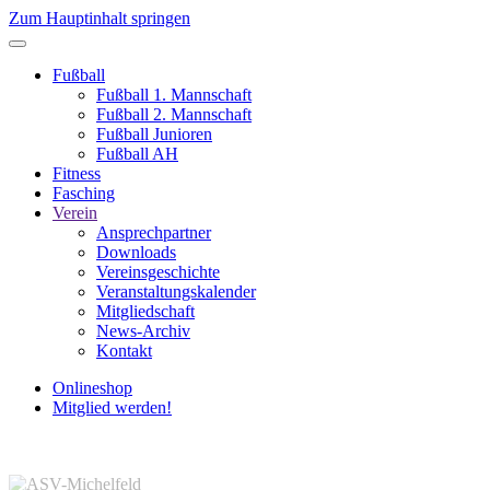
Zum Hauptinhalt springen
Fußball
Fußball 1. Mannschaft
Fußball 2. Mannschaft
Fußball Junioren
Fußball AH
Fitness
Fasching
Verein
Ansprechpartner
Downloads
Vereinsgeschichte
Veranstaltungskalender
Mitgliedschaft
News-Archiv
Kontakt
Onlineshop
Mitglied werden!