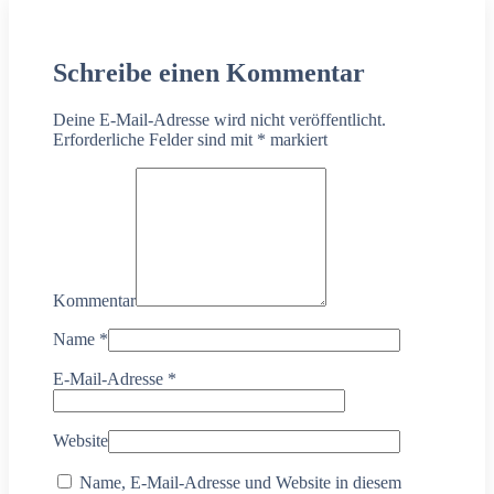
Schreibe einen Kommentar
Deine E-Mail-Adresse wird nicht veröffentlicht.
Erforderliche Felder sind mit
*
markiert
Kommentar
Name
*
E-Mail-Adresse
*
Website
Name, E-Mail-Adresse und Website in diesem