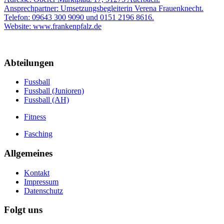
Ansprechpartner: Umsetzungsbegleiterin Verena Frauenknecht.
Telefon: 09643 300 9090 und 0151 2196 8616.
Website: www.frankenpfalz.de
Abteilungen
Fussball
Fussball (Junioren)
Fussball (AH)
Fitness
Fasching
Allgemeines
Kontakt
Impressum
Datenschutz
Folgt uns