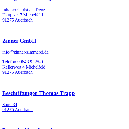
Inhaber Christian Trenz
Hauptstr. 7 Michelfeld
91275 Auerbach
Zinner GmbH
info@zinner-zimmerei.de
Telefon 09643 9225-0
Kellerweg 4 Michelfeld
91275 Auerbach
Beschriftungen Thomas Trapp
Sand 34
91275 Auerbach