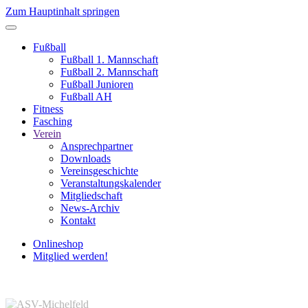
Zum Hauptinhalt springen
Fußball
Fußball 1. Mannschaft
Fußball 2. Mannschaft
Fußball Junioren
Fußball AH
Fitness
Fasching
Verein
Ansprechpartner
Downloads
Vereinsgeschichte
Veranstaltungskalender
Mitgliedschaft
News-Archiv
Kontakt
Onlineshop
Mitglied werden!