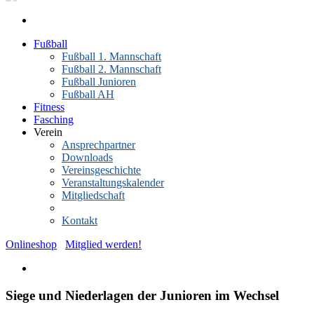
Fußball
Fußball 1. Mannschaft
Fußball 2. Mannschaft
Fußball Junioren
Fußball AH
Fitness
Fasching
Verein
Ansprechpartner
Downloads
Vereinsgeschichte
Veranstaltungskalender
Mitgliedschaft
News-Archiv
Kontakt
Onlineshop
Mitglied werden!
Siege und Niederlagen der Junioren im Wechsel