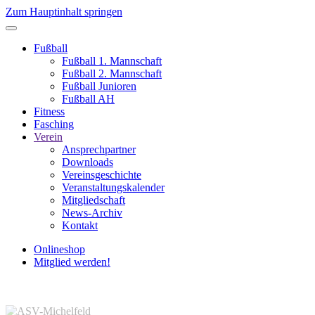
Zum Hauptinhalt springen
Fußball
Fußball 1. Mannschaft
Fußball 2. Mannschaft
Fußball Junioren
Fußball AH
Fitness
Fasching
Verein
Ansprechpartner
Downloads
Vereinsgeschichte
Veranstaltungskalender
Mitgliedschaft
News-Archiv
Kontakt
Onlineshop
Mitglied werden!