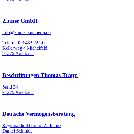
Zinner GmbH
info@zinner-zimmerei.de
Telefon 09643 9225-0
Kellerweg 4 Michelfeld
91275 Auerbach
Beschriftungen Thomas Trapp
Sand 34
91275 Auerbach
Deutsche Vermögensberatung
Regionaldirektion für Allfinanz
Daniel Schmidt