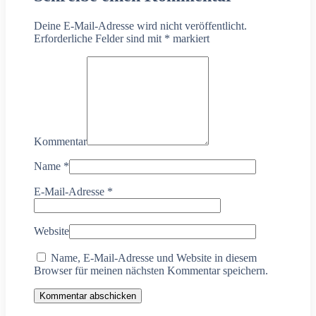
Deine E-Mail-Adresse wird nicht veröffentlicht.
Erforderliche Felder sind mit
*
markiert
Kommentar
Name
*
E-Mail-Adresse
*
Website
Name, E-Mail-Adresse und Website in diesem
Browser für meinen nächsten Kommentar speichern.
Kommentar abschicken