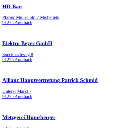
HD-Bau
Pfarrer-Müller-Str. 7 Michelfeld
91275 Auerbach
Elektro Beyer GmbH
Speckbachweg 8
91275 Auerbach
Allianz Hauptvertretung Patrick Schmid
Unterer Markt 7
91275 Auerbach
Metzgerei Humsberger