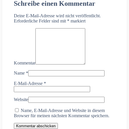
Schreibe einen Kommentar
Deine E-Mail-Adresse wird nicht veröffentlicht.
Erforderliche Felder sind mit
*
markiert
Kommentar
Name
*
E-Mail-Adresse
*
Website
Name, E-Mail-Adresse und Website in diesem
Browser für meinen nächsten Kommentar speichern.
Kommentar abschicken