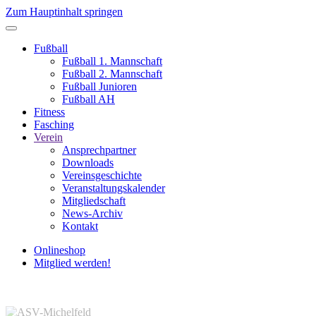
Zum Hauptinhalt springen
Fußball
Fußball 1. Mannschaft
Fußball 2. Mannschaft
Fußball Junioren
Fußball AH
Fitness
Fasching
Verein
Ansprechpartner
Downloads
Vereinsgeschichte
Veranstaltungskalender
Mitgliedschaft
News-Archiv
Kontakt
Onlineshop
Mitglied werden!