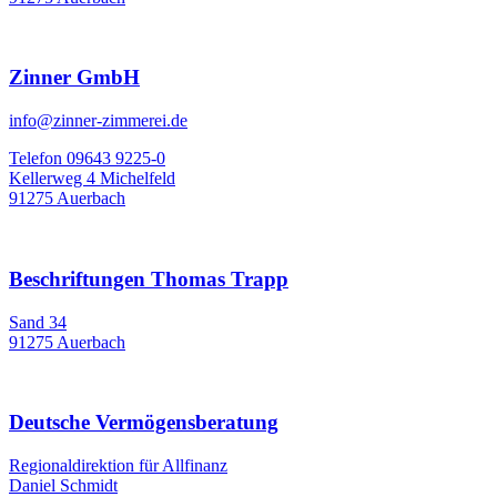
Zinner GmbH
info@zinner-zimmerei.de
Telefon 09643 9225-0
Kellerweg 4 Michelfeld
91275 Auerbach
Beschriftungen Thomas Trapp
Sand 34
91275 Auerbach
Deutsche Vermögensberatung
Regionaldirektion für Allfinanz
Daniel Schmidt