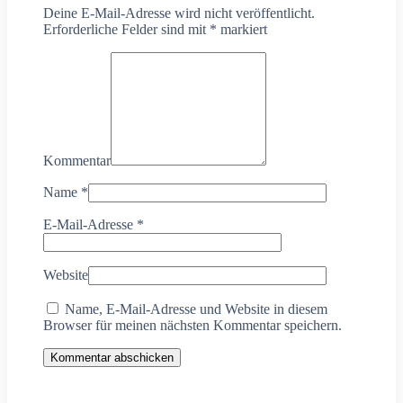
Deine E-Mail-Adresse wird nicht veröffentlicht.
Erforderliche Felder sind mit
*
markiert
Kommentar
Name
*
E-Mail-Adresse
*
Website
Name, E-Mail-Adresse und Website in diesem
Browser für meinen nächsten Kommentar speichern.
Kommentar abschicken