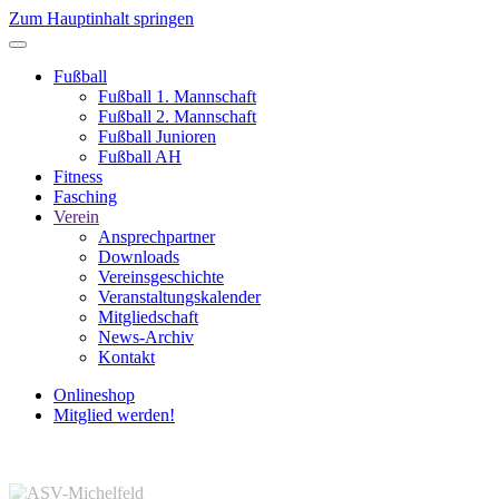
Zum Hauptinhalt springen
Fußball
Fußball 1. Mannschaft
Fußball 2. Mannschaft
Fußball Junioren
Fußball AH
Fitness
Fasching
Verein
Ansprechpartner
Downloads
Vereinsgeschichte
Veranstaltungskalender
Mitgliedschaft
News-Archiv
Kontakt
Onlineshop
Mitglied werden!