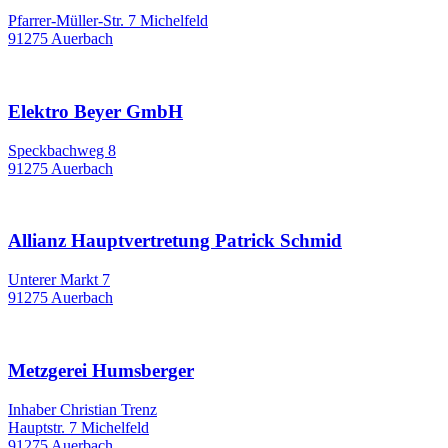
Pfarrer-Müller-Str. 7 Michelfeld
91275 Auerbach
Elektro Beyer GmbH
Speckbachweg 8
91275 Auerbach
Allianz Hauptvertretung Patrick Schmid
Unterer Markt 7
91275 Auerbach
Metzgerei Humsberger
Inhaber Christian Trenz
Hauptstr. 7 Michelfeld
91275 Auerbach