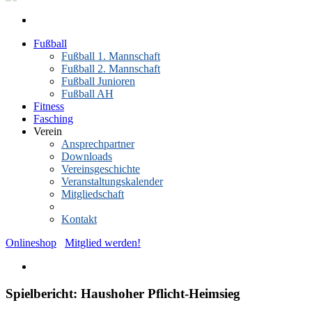
Fußball
Fußball 1. Mannschaft
Fußball 2. Mannschaft
Fußball Junioren
Fußball AH
Fitness
Fasching
Verein
Ansprechpartner
Downloads
Vereinsgeschichte
Veranstaltungskalender
Mitgliedschaft
News-Archiv
Kontakt
Onlineshop
Mitglied werden!
Spielbericht: Haushoher Pflicht-Heimsieg