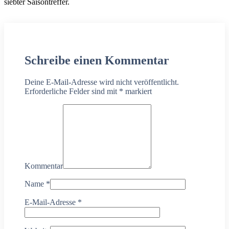
siebter Saisontreffer.
Schreibe einen Kommentar
Deine E-Mail-Adresse wird nicht veröffentlicht.
Erforderliche Felder sind mit
*
markiert
Kommentar
Name
*
E-Mail-Adresse
*