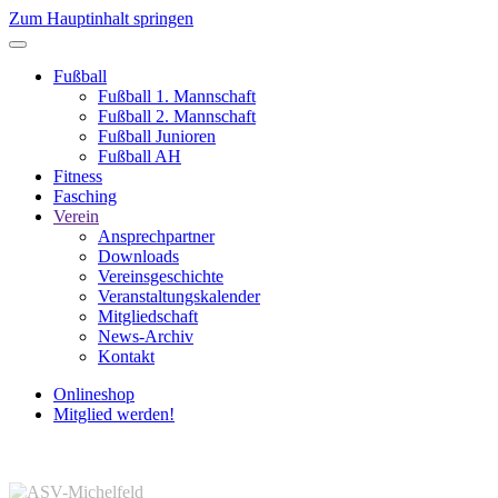
Zum Hauptinhalt springen
Fußball
Fußball 1. Mannschaft
Fußball 2. Mannschaft
Fußball Junioren
Fußball AH
Fitness
Fasching
Verein
Ansprechpartner
Downloads
Vereinsgeschichte
Veranstaltungskalender
Mitgliedschaft
News-Archiv
Kontakt
Onlineshop
Mitglied werden!