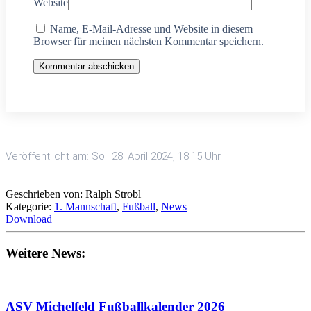
Website
Name, E-Mail-Adresse und Website in diesem
Browser für meinen nächsten Kommentar speichern.
Kommentar abschicken
Veröffentlicht am: So.. 28. April 2024, 18:15 Uhr
Geschrieben von: Ralph Strobl
Kategorie:
1. Mannschaft
,
Fußball
,
News
Download
Weitere News:
ASV Michelfeld Fußballkalender 2026