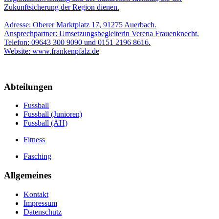
Zukunftsicherung der Region dienen.
Adresse: Oberer Marktplatz 17, 91275 Auerbach.
Ansprechpartner: Umsetzungsbegleiterin Verena Frauenknecht.
Telefon: 09643 300 9090 und 0151 2196 8616.
Website: www.frankenpfalz.de
Abteilungen
Fussball
Fussball (Junioren)
Fussball (AH)
Fitness
Fasching
Allgemeines
Kontakt
Impressum
Datenschutz