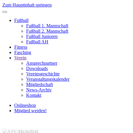
Zum Hauptinhalt springen
Fußball
Fußball 1. Mannschaft
Fußball 2. Mannschaft
Fußball Junioren
Fußball AH
Fitness
Fasching
Verein
Ansprechpartner
Downloads
Vereinsgeschichte
Veranstaltungskalender
Mitgliedschaft
News-Archiv
Kontakt
Onlineshop
Mitglied werden!