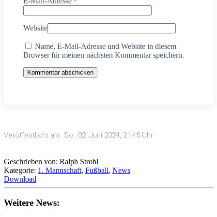
E-Mail-Adresse
*
Website
Name, E-Mail-Adresse und Website in diesem
Browser für meinen nächsten Kommentar speichern.
Kommentar abschicken
Veröffentlicht am: So.. 02. Juni 2024, 21:45 Uhr
Geschrieben von: Ralph Strobl
Kategorie:
1. Mannschaft
,
Fußball
,
News
Download
Weitere News: