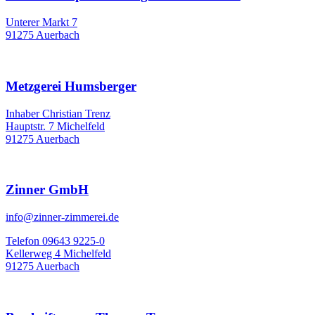
Unterer Markt 7
91275 Auerbach
Metzgerei Humsberger
Inhaber Christian Trenz
Hauptstr. 7 Michelfeld
91275 Auerbach
Zinner GmbH
info@zinner-zimmerei.de
Telefon 09643 9225-0
Kellerweg 4 Michelfeld
91275 Auerbach