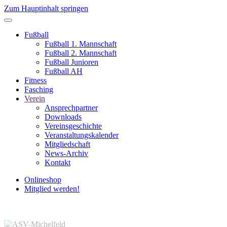
Zum Hauptinhalt springen
Fußball
Fußball 1. Mannschaft
Fußball 2. Mannschaft
Fußball Junioren
Fußball AH
Fitness
Fasching
Verein
Ansprechpartner
Downloads
Vereinsgeschichte
Veranstaltungskalender
Mitgliedschaft
News-Archiv
Kontakt
Onlineshop
Mitglied werden!