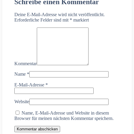
Schreibe einen Kommentar
Deine E-Mail-Adresse wird nicht veröffentlicht.
Erforderliche Felder sind mit
*
markiert
Kommentar
Name
*
E-Mail-Adresse
*
Website
Name, E-Mail-Adresse und Website in diesem
Browser für meinen nächsten Kommentar speichern.
Kommentar abschicken