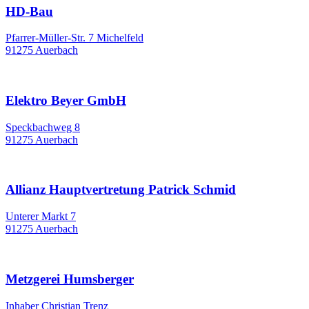
HD-Bau
Pfarrer-Müller-Str. 7 Michelfeld
91275 Auerbach
Elektro Beyer GmbH
Speckbachweg 8
91275 Auerbach
Allianz Hauptvertretung Patrick Schmid
Unterer Markt 7
91275 Auerbach
Metzgerei Humsberger
Inhaber Christian Trenz