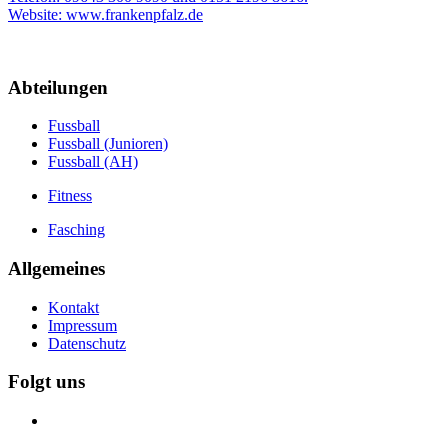
Website: www.frankenpfalz.de
Abteilungen
Fussball
Fussball (Junioren)
Fussball (AH)
Fitness
Fasching
Allgemeines
Kontakt
Impressum
Datenschutz
Folgt uns