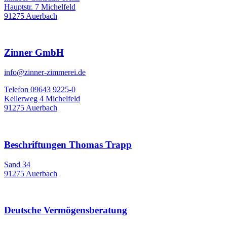
Hauptstr. 7 Michelfeld
91275 Auerbach
Zinner GmbH
info@zinner-zimmerei.de
Telefon 09643 9225-0
Kellerweg 4 Michelfeld
91275 Auerbach
Beschriftungen Thomas Trapp
Sand 34
91275 Auerbach
Deutsche Vermögensberatung