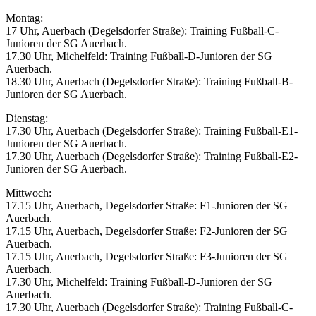
Montag:
17 Uhr, Auerbach (Degelsdorfer Straße): Training Fußball-C-
Junioren der SG Auerbach.
17.30 Uhr, Michelfeld: Training Fußball-D-Junioren der SG
Auerbach.
18.30 Uhr, Auerbach (Degelsdorfer Straße): Training Fußball-B-
Junioren der SG Auerbach.
Dienstag:
17.30 Uhr, Auerbach (Degelsdorfer Straße): Training Fußball-E1-
Junioren der SG Auerbach.
17.30 Uhr, Auerbach (Degelsdorfer Straße): Training Fußball-E2-
Junioren der SG Auerbach.
Mittwoch:
17.15 Uhr, Auerbach, Degelsdorfer Straße: F1-Junioren der SG
Auerbach.
17.15 Uhr, Auerbach, Degelsdorfer Straße: F2-Junioren der SG
Auerbach.
17.15 Uhr, Auerbach, Degelsdorfer Straße: F3-Junioren der SG
Auerbach.
17.30 Uhr, Michelfeld: Training Fußball-D-Junioren der SG
Auerbach.
17.30 Uhr, Auerbach (Degelsdorfer Straße): Training Fußball-C-