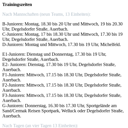
Trainingszeiten
Nach Mannschaften (neun Teams, 13 Einheiten):
B-Junioren: Montag, 18.30 bis 20 Uhr und Mittwoch, 19 bis 20.30
Uhr, Degelsdorfer Straße, Auerbach.
C-Junioren: Montag, 17 bis 18.30 Uhr und Mittwoch, 17.30 bis 19
Uhr, Degelsdorfer Straße, Auerbach.
D-Junioren: Montag und Mittwoch, 17.30 bis 19 Uhr, Michelfeld.
E1-Junioren: Dienstag und Donnerstag, 17.30 bis 19 Uhr,
Degelsdorfer Straße, Auerbach.
E2- Junioren: Dienstag, 17.30 bis 19 Uhr, Degelsdorfer Straße,
Auerbach.
F1-Junioren: Mittwoch, 17.15 bis 18.30 Uhr, Degelsdorfer Straße,
Auerbach.
F2-Junioren: Mittwoch, 17.15 bis 18.30 Uhr, Degelsdorfer Straße,
Auerbach.
F3-Junioren: Mittwoch, 17.15 bis 18.30 Uhr, Degelsdorfer Straße,
Auerbach.
G-Junioren: Donnerstag, 16.30 bis 17.30 Uhr, Sportgelände am
Sand/Cermak Reisen Sportpark, Welluck oder Degelsdorfer Straße,
Auerbach.
Nach Tagen (an vier Tagen 13 Einheiten):