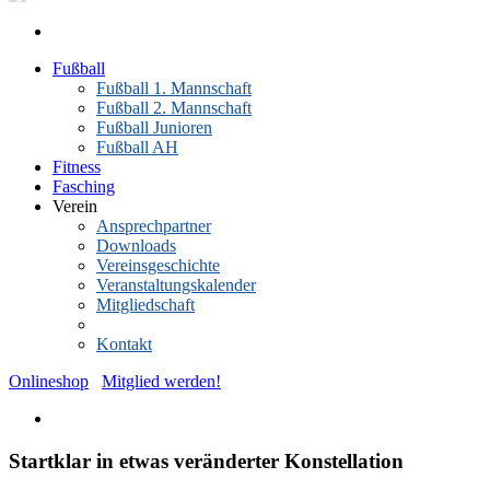
Fußball
Fußball 1. Mannschaft
Fußball 2. Mannschaft
Fußball Junioren
Fußball AH
Fitness
Fasching
Verein
Ansprechpartner
Downloads
Vereinsgeschichte
Veranstaltungskalender
Mitgliedschaft
News-Archiv
Kontakt
Onlineshop
Mitglied werden!
Startklar in etwas veränderter Konstellation