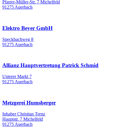
Pfarrer-Müller-Str. 7 Michelfeld
91275 Auerbach
Elektro Beyer GmbH
Speckbachweg 8
91275 Auerbach
Allianz Hauptvertretung Patrick Schmid
Unterer Markt 7
91275 Auerbach
Metzgerei Humsberger
Inhaber Christian Trenz
Hauptstr. 7 Michelfeld
91275 Auerbach