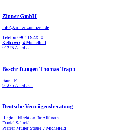
Zinner GmbH
info@zinner-zimmerei.de
Telefon 09643 9225-0
Kellerweg 4 Michelfeld
91275 Auerbach
Beschriftungen Thomas Trapp
Sand 34
91275 Auerbach
Deutsche Vermögensberatung
Regionaldirektion für Allfinanz
Daniel Schmidt
Pfarrer-Müller-Straße 7 Michelfeld