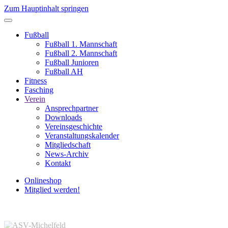
Zum Hauptinhalt springen
Fußball
Fußball 1. Mannschaft
Fußball 2. Mannschaft
Fußball Junioren
Fußball AH
Fitness
Fasching
Verein
Ansprechpartner
Downloads
Vereinsgeschichte
Veranstaltungskalender
Mitgliedschaft
News-Archiv
Kontakt
Onlineshop
Mitglied werden!