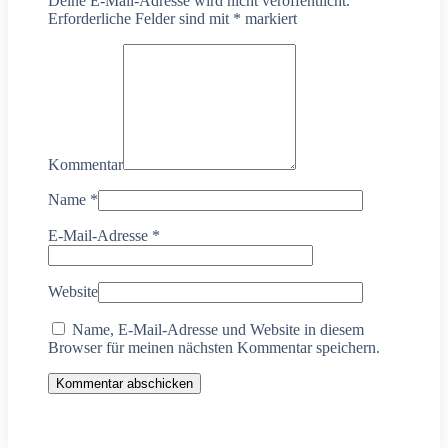
Deine E-Mail-Adresse wird nicht veröffentlicht.
Erforderliche Felder sind mit
*
markiert
Kommentar
Name
*
E-Mail-Adresse
*
Website
Name, E-Mail-Adresse und Website in diesem
Browser für meinen nächsten Kommentar speichern.
Kommentar abschicken