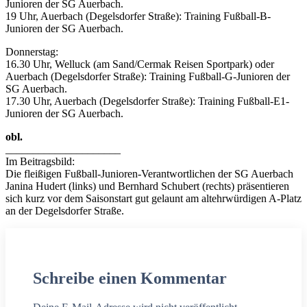
Junioren der SG Auerbach.
19 Uhr, Auerbach (Degelsdorfer Straße): Training Fußball-B-
Junioren der SG Auerbach.
Donnerstag:
16.30 Uhr, Welluck (am Sand/Cermak Reisen Sportpark) oder
Auerbach (Degelsdorfer Straße): Training Fußball-G-Junioren der
SG Auerbach.
17.30 Uhr, Auerbach (Degelsdorfer Straße): Training Fußball-E1-
Junioren der SG Auerbach.
obl.
_____________________
Im Beitragsbild:
Die fleißigen Fußball-Junioren-Verantwortlichen der SG Auerbach
Janina Hudert (links) und Bernhard Schubert (rechts) präsentieren
sich kurz vor dem Saisonstart gut gelaunt am altehrwürdigen A-Platz
an der Degelsdorfer Straße.
Schreibe einen Kommentar